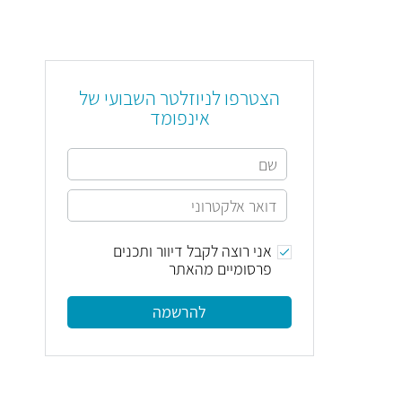
הצטרפו לניוזלטר השבועי של
אינפומד
אני רוצה לקבל דיוור ותכנים
פרסומיים מהאתר
להרשמה