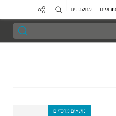
ורומים
מחשבונים
נושאים מרכזיים