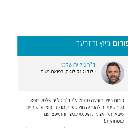
ורום
ביוץ והזרעה
ד"ר גיל ירושלמי
יילוד וגינקולוגיה, רפואת נשים
פורום ביוץ והזרעה מנוהל ע"י ד"ר גיל ירושלמי, רופא
בכיר ביחידה להפריה חוץ גופית, מרכז רפואי ע״ש חיים
שיבא, תל השומר. היכנסי עכשיו והתייעצי עם
מומחה/ית!