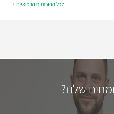
לכל הפורומים הרפואיים
מחים שלנו?