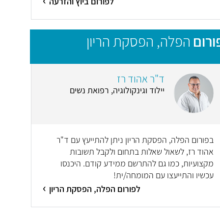
לפורום ביוץ והזרעה
ורום
הפלה, הפסקת הריון
ד"ר אהוד רז
יילוד וגינקולוגיה, רפואת נשים
בפורום הפלה, הפסקת הריון ניתן להתייעץ עם ד"ר
אהוד רז, לשאול שאלות בתחום ולקבל תשובות
מקצועיות, כמו גם להתרשם ממידע קודם. היכנסו
עכשיו והתייעצו עם המומחה/ית!
לפורום הפלה, הפסקת הריון