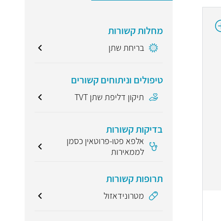
מחלות קשורות
בריחת שתן
טיפולים וניתוחים קשורים
תיקון דליפת שתן TVT
בדיקות קשורות
אלפא פטו-פרוטאין כסמן
לממאירות
תרופות קשורות
מטרונידאזול