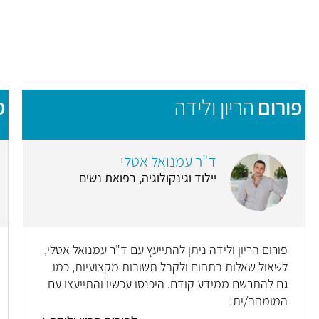
פורום
הריון ולידה
פ
ד"ר עמנואל אטלי
יילוד וגינקולוגיה, רפואת נשים
פורום הריון ולידה ניתן להתייעץ עם ד"ר עמנואל אטלי,
לשאול שאלות בתחום ולקבל תשובות מקצועיות, כמו
גם להתרשם ממידע קודם. היכנסו עכשיו והתייעצו עם
המומחה/ית!