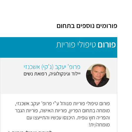
פורומים נוספים בתחום
פורום
טיפולי פוריות
פרופ' יעקב (ג'קי) אשכנזי
יילוד וגינקולוגיה, רפואת נשים
פורום טיפולי פוריות מנוהל ע"י פרופ' יעקב אשכנזי,
מומחה בתחום הפריון, פוריות האישה, פוריות הגבר
והפריה חוץ גופית. היכנסו עכשיו והתייעצו עם
מומחה/ית!