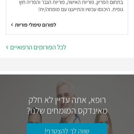
בתחום הפריון, פוריות האישה, פוריות הגבר והפריה חוץ
גופית. היכנסו עכשיו והתייעצו עם מומחה/ית!
לפורום טיפולי פוריות
לכל הפורומים הרפואיים
רופא, אתה עדיין לא חלק
מאינדקס המומחים שלנו?
שווה לך להצטרף!