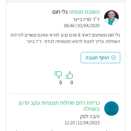
תשובת מומחה
גלי חום
ד"ר מריו ביינר
03/04/2020 | 08:46
גלי חום המופיעים לאחר 8 שנים קרוב לוודאי שאינם קשורים לכריתת
השחלות. עלייך לפנות לרופא המשפחה לבירור. ד"ר ביינר
הוסף תגובה
0
0
כריתת רחם שחלות חצוצרות עקב סרטן
בשחלה
זהבה לסק
12/04/2023 | 12:20