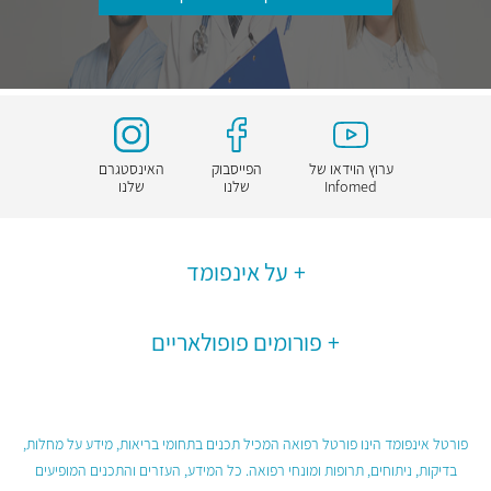
ערוץ הוידאו של
הפייסבוק
האינסטגרם
Infomed
שלנו
שלנו
על אינפומד
פורומים פופולאריים
פורטל אינפומד הינו פורטל רפואה המכיל תכנים בתחומי בריאות, מידע על מחלות,
בדיקות, ניתוחים, תרופות ומונחי רפואה. כל המידע, העזרים והתכנים המופיעים