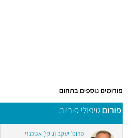
פורומים נוספים בתחום
פורום
טיפולי פוריות
פרופ' יעקב (ג'קי) אשכנזי