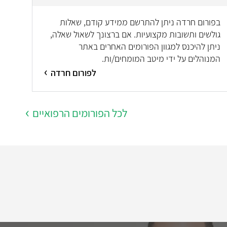
בפורום חרדה ניתן להתרשם ממידע קודם, שאלות
גולשים ותשובות מקצועיות. אם ברצונך לשאול שאלה,
ניתן להיכנס למגוון הפורומים האחרים באתר
המנוהלים על ידי מיטב המומחים/ות.
לפורום חרדה
לכל הפורומים הרפואיים