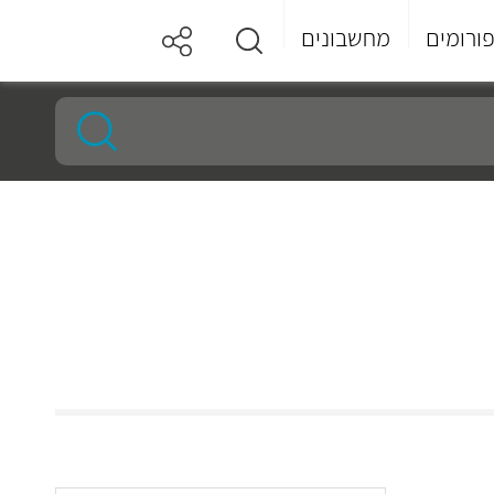
ורומים
מחשבונים