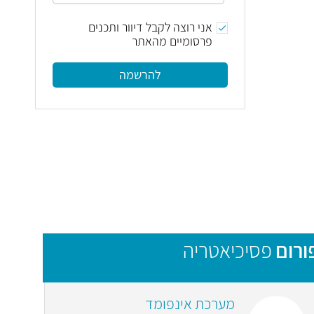
אני רוצה לקבל דיוור ותכנים
פרסומיים מהאתר
להרשמה
ורום
פסיכיאטריה
מערכת אינפומד