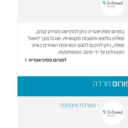
בפורום פסיכיאטריה ניתן להתרשם ממידע קודם,
שאלות גולשים ותשובות מקצועיות. אם ברצונך לשאול
שאלה, ניתן להיכנס למגוון הפורומים האחרים באתר
המנוהלים על ידי מיטב המומחים/ות.
לפורום פסיכיאטריה
ורום
חרדה
מערכת אינפומד