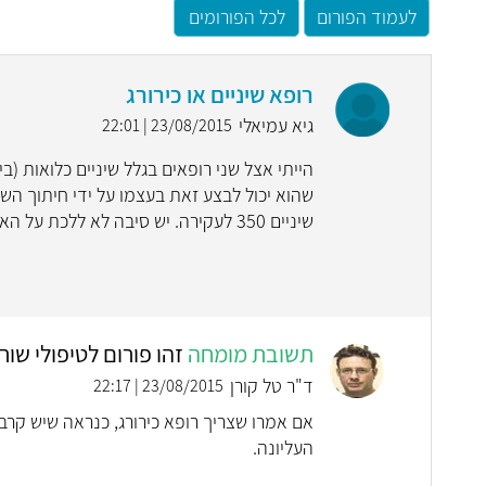
לעמוד הפורום
לכל הפורומים
רופא שיניים או כירורג
גיא עמיאלי
23/08/2015 | 22:01
הייתי אצל שני רופאים בגלל שיניים כלואות (
שיניים 350 לעקירה. יש סיבה לא ללכת על האפשרות הזולה יותר ?
תשובת מומחה
זהו פורום לטיפולי שור
ד"ר טל קורן
23/08/2015 | 22:17
אם אמרו שצריך רופא כירורג, כנראה שיש קרב
העליונה.