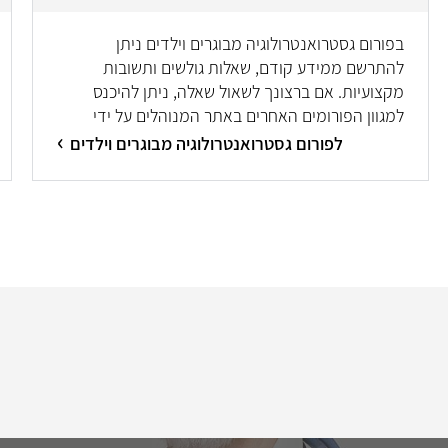
בפורום גסטרואנטרולוגיה מבוגרים וילדים ניתן
להתרשם ממידע קודם, שאלות גולשים ותשובות
מקצועיות. אם ברצונך לשאול שאלה, ניתן להיכנס
למגוון הפורומים האחרים באתר המנוהלים על ידי
מיטב המומחים/ות.
לפורום גסטרואנטרולוגיה מבוגרים וילדים