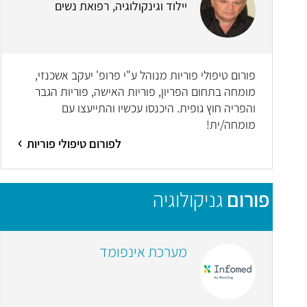
יילוד וגינקולוגיה, רפואת נשים
פורום טיפולי פוריות מנוהל ע"י פרופ' יעקב אשכנזי,
מומחה בתחום הפריון, פוריות האישה, פוריות הגבר
והפריה חוץ גופית. היכנסו עכשיו והתייעצו עם
מומחה/ית!
לפורום טיפולי פוריות
פורום
גניקולוגיה
מערכת אינפומד