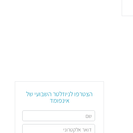
הצטרפו לניוזלטר השבועי של
אינפומד