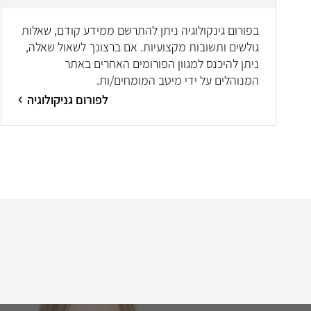
בפורום גינקולוגיה ניתן להתרשם ממידע קודם, שאלות
גולשים ותשובות מקצועיות. אם ברצונך לשאול שאלה,
ניתן להיכנס למגוון הפורומים האחרים באתר
המנוהלים על ידי מיטב המומחים/ות.
לפורום גניקולוגיה