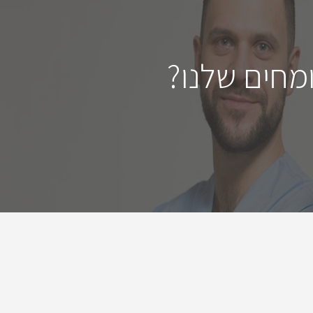
מחים שלנו?