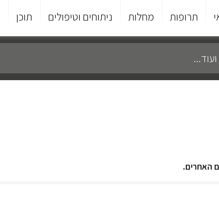
י
תרופות
מחלות
ניתוחים וטיפולים
תוכן
פ
ם האחרים.