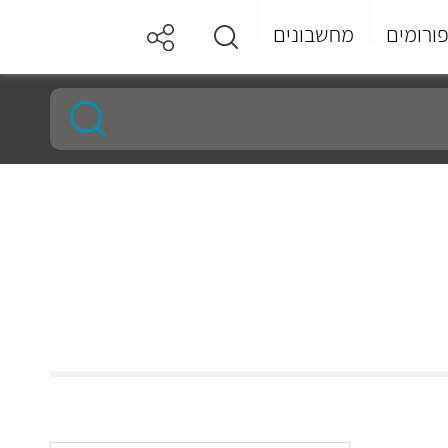
ורומים
מחשבונים