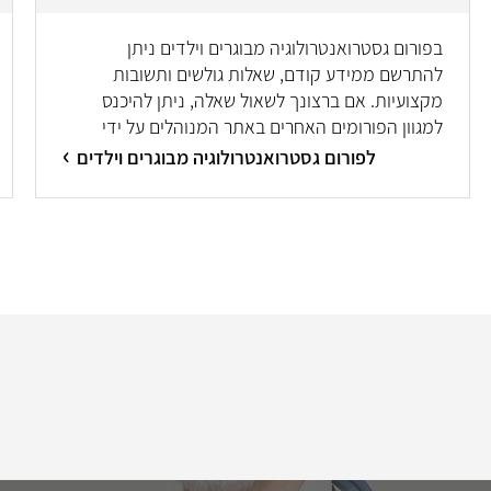
בפורום גסטרואנטרולוגיה מבוגרים וילדים ניתן
להתרשם ממידע קודם, שאלות גולשים ותשובות
מקצועיות. אם ברצונך לשאול שאלה, ניתן להיכנס
למגוון הפורומים האחרים באתר המנוהלים על ידי
מיטב המומחים/ות.
לפורום גסטרואנטרולוגיה מבוגרים וילדים