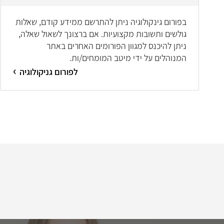
בפורום גינקולוגיה ניתן להתרשם ממידע קודם, שאלות
גולשים ותשובות מקצועיות. אם ברצונך לשאול שאלה,
ניתן להיכנס למגוון הפורומים האחרים באתר
המנוהלים על ידי מיטב המומחים/ות.
לפורום גניקולוגיה