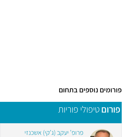
פורומים נוספים בתחום
פורום
טיפולי פוריות
פרופ' יעקב (ג'קי) אשכנזי