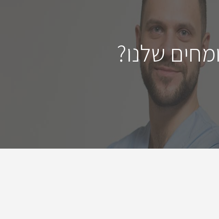
מחים שלנו?