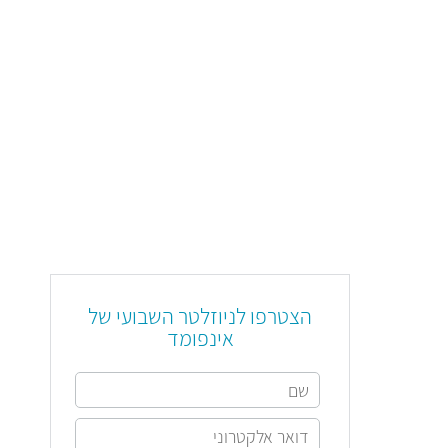
הצטרפו לניוזלטר השבועי של
אינפומד