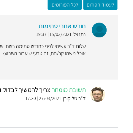
לעמוד הפורום
לכל הפורומים
חודש אחרי סתימות
נתנאל
15/03/2021 | 19:37
שלום ד"ר עשיתי לפני כחודש סתימה בשתי שיני
אוכל משהו קר/חם, זה טבעי שיעבור השבוע?
תשובת מומחה
צריך להמשיך לבדוק ו
ד"ר טל קורן
27/03/2021 | 17:30