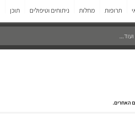
י
תרופות
מחלות
ניתוחים וטיפולים
תוכן
פ
ם האחרים.