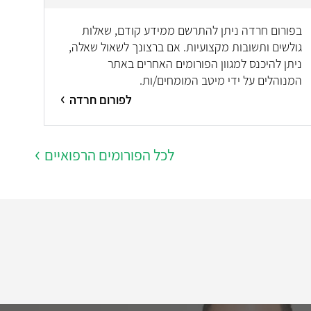
בפורום חרדה ניתן להתרשם ממידע קודם, שאלות
גולשים ותשובות מקצועיות. אם ברצונך לשאול שאלה,
ניתן להיכנס למגוון הפורומים האחרים באתר
המנוהלים על ידי מיטב המומחים/ות.
לפורום חרדה
לכל הפורומים הרפואיים