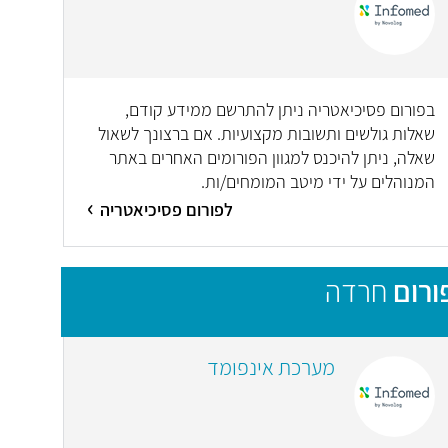
בפורום פסיכיאטריה ניתן להתרשם ממידע קודם,
שאלות גולשים ותשובות מקצועיות. אם ברצונך לשאול
שאלה, ניתן להיכנס למגוון הפורומים האחרים באתר
המנוהלים על ידי מיטב המומחים/ות.
לפורום פסיכיאטריה
ורום
חרדה
מערכת אינפומד