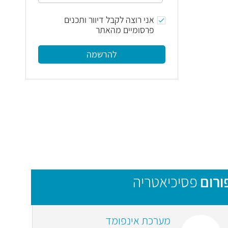
אני רוצה לקבל דיוור ותכנים
פרסומיים מהאתר
להרשמה
ורום
פסיכיאטריה
מערכת אינפומד