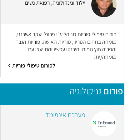
יילוד וגינקולוגיה, רפואת נשים
פורום טיפולי פוריות מנוהל ע"י פרופ' יעקב אשכנזי,
מומחה בתחום הפריון, פוריות האישה, פוריות הגבר
והפריה חוץ גופית. היכנסו עכשיו והתייעצו עם
מומחה/ית!
לפורום טיפולי פוריות
פורום
גניקולוגיה
מערכת אינפומד