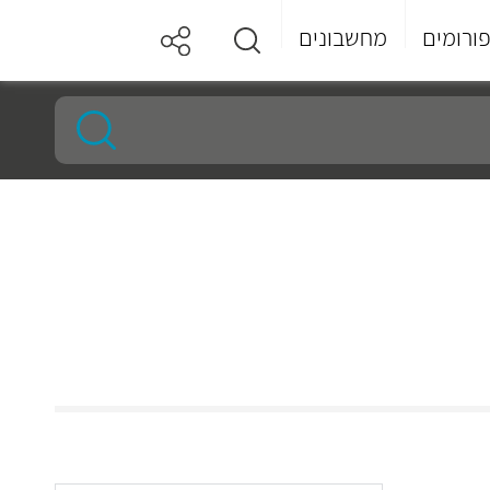
ורומים
מחשבונים