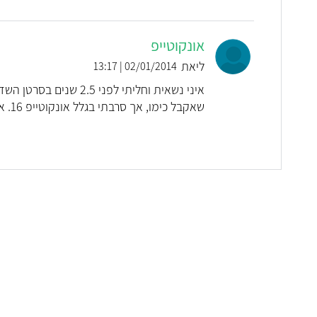
אונקוטייפ
ליאת
02/01/2014 | 13:17
שאקבל כימו, אך סרבתי בגלל אונקוטייפ 16. אני דרשתי את הבדיקה. כיום לאחר 2.5 שנים אני בריאה.