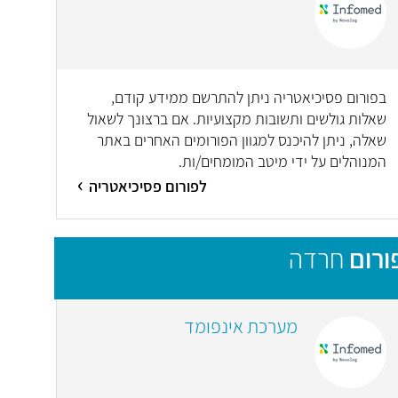
בפורום פסיכיאטריה ניתן להתרשם ממידע קודם,
שאלות גולשים ותשובות מקצועיות. אם ברצונך לשאול
שאלה, ניתן להיכנס למגוון הפורומים האחרים באתר
המנוהלים על ידי מיטב המומחים/ות.
לפורום פסיכיאטריה
ורום
חרדה
מערכת אינפומד