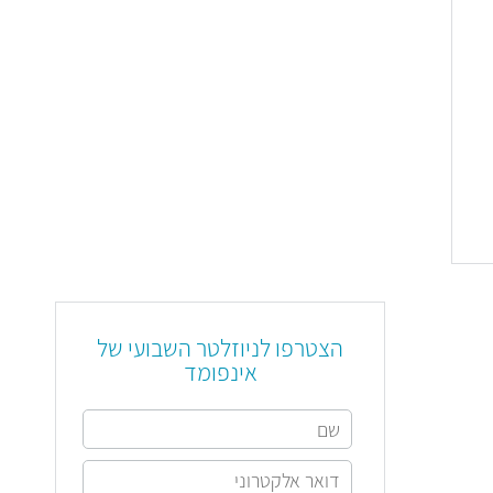
הצטרפו לניוזלטר השבועי של
אינפומד