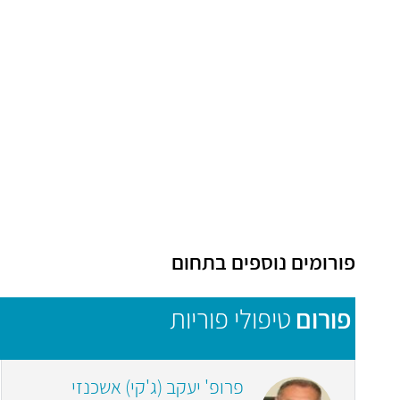
פורומים נוספים בתחום
פורום
טיפולי פוריות
פרופ' יעקב (ג'קי) אשכנזי