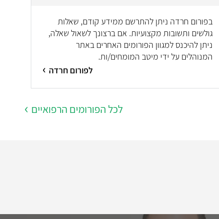
בפורום חרדה ניתן להתרשם ממידע קודם, שאלות
גולשים ותשובות מקצועיות. אם ברצונך לשאול שאלה,
ניתן להיכנס למגוון הפורומים האחרים באתר
המנוהלים על ידי מיטב המומחים/ות.
לפורום חרדה
לכל הפורומים הרפואיים