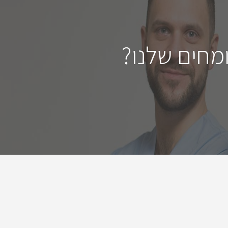
מחים שלנו?