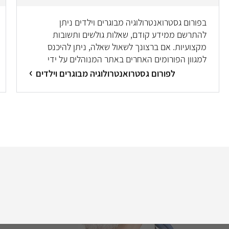
בפורום גסטרואנטרולוגיה מבוגרים וילדים ניתן
להתרשם ממידע קודם, שאלות גולשים ותשובות
מקצועיות. אם ברצונך לשאול שאלה, ניתן להיכנס
למגוון הפורומים האחרים באתר המנוהלים על ידי
מיטב המומחים/ות.
לפורום גסטרואנטרולוגיה מבוגרים וילדים