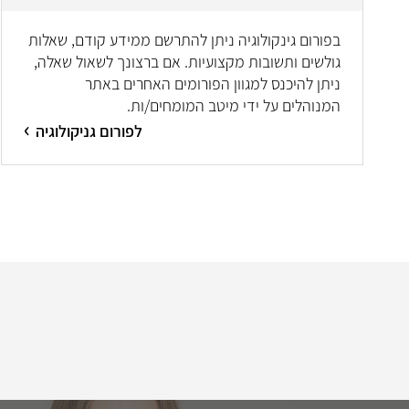
בפורום גינקולוגיה ניתן להתרשם ממידע קודם, שאלות
גולשים ותשובות מקצועיות. אם ברצונך לשאול שאלה,
ניתן להיכנס למגוון הפורומים האחרים באתר
המנוהלים על ידי מיטב המומחים/ות.
לפורום גניקולוגיה