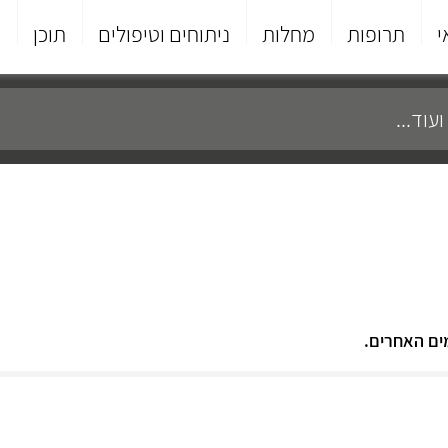
י
תרופות
מחלות
ניתוחים וטיפולים
תוכן
פ
ים האחרים.