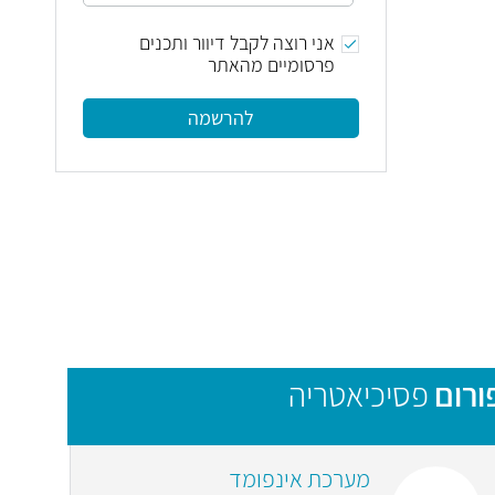
אני רוצה לקבל דיוור ותכנים
פרסומיים מהאתר
להרשמה
ורום
פסיכיאטריה
מערכת אינפומד