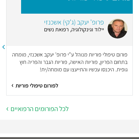
פרופ' יעקב (ג'קי) אשכנזי
יילוד וגינקולוגיה, רפואת נשים
פורום טיפולי פוריות מנוהל ע"י פרופ' יעקב אשכנזי, מומחה
בתחום הפריון, פוריות האישה, פוריות הגבר והפריה חוץ
גופית. היכנסו עכשיו והתייעצו עם מומחה/ית!
לפורום טיפולי פוריות
לכל הפורומים הרפואיים