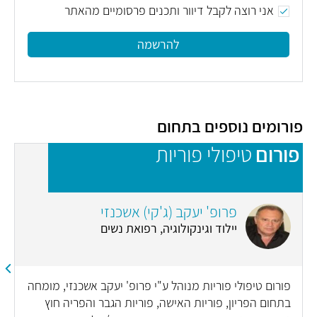
אני רוצה לקבל דיוור ותכנים פרסומיים מהאתר
להרשמה
פורומים נוספים בתחום
פורום
טיפולי פוריות
פ
פרופ' יעקב (ג'קי) אשכנזי
יילוד וגינקולוגיה, רפואת נשים
פורום טיפולי פוריות מנוהל ע"י פרופ' יעקב אשכנזי, מומחה
בתחום הפריון, פוריות האישה, פוריות הגבר והפריה חוץ