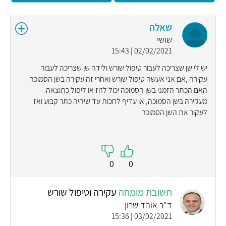
שאלה
שושי
02/02/2021 | 15:43
יש לי שן שצריכה לעבור טיפול שורש ולידה שן שצריכה לעבור
עקירה ,אם אני אעשה טיפול שורש ואחרי זה עקירה בשן הסמוכה
האם הכתר הזמני בשן הסמוכה יכול לזוז או ליפול כתוצאה
מעקירה בשן הסמוכה, או עדיף לחכות עד שיהיה כתר קבוע ואז
לעקור את השן הסמוכה
0
0
תשובת מומחה
עקירה וטיפול שורש
ד"ר אוהד שרון
03/02/2021 | 15:36