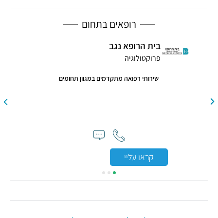
ב-24
שעות
רופאים בתחום
בית הרופא נגב
פרוקטולוגיה
שירותי רפואה מתקדמים במגוון תחומים
קראו עליי