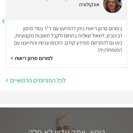
אונקולוגיה
בפורום סרטן ריאות ניתן להתייעץ עם ד"ר נטלי מימון
רבינוביץ, לשאול שאלות בתחום ולקבל תשובות מקצועיות,
כמו גם להתרשם ממידע קודם. היכנסו עכשיו והתייעצו עם
המומחה/ית!
לפורום סרטן ריאות
לכל הפורומים הרפואיים
רופא, אתה עדיין לא חלק