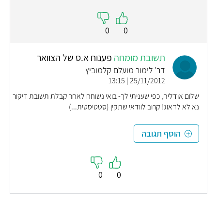
0
0
תשובת מומחה
פענוח א.ס של הצוואר
דר' לימור מועלם קלמוביץ
25/11/2012 | 13:15
שלום אודליה, כפי שעניתי לך- בואי נשוחח לאחר קבלת תשובת דיקור
נא לא לדאוג! קרוב לוודאי שתקין (סטטיסטית...)
הוסף תגובה
0
0