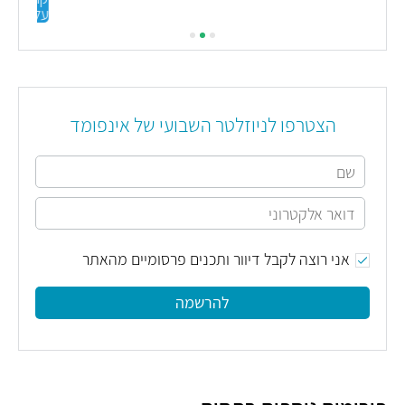
עליי
הצטרפו לניוזלטר השבועי של אינפומד
אני רוצה לקבל דיוור ותכנים פרסומיים מהאתר
להרשמה