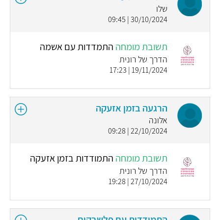
שלו
30/10/2024 | 09:45
תשובת מומחה
התמדדות עם אשמה
הדרך של רונית
19/11/2024 | 17:23
הרגעה בזמן אזעקה
אלונה
22/10/2024 | 09:28
תשובת מומחה
התמודדות בזמן אזעקה
הדרך של רונית
27/10/2024 | 19:28
התמודדות עם פלשבקים