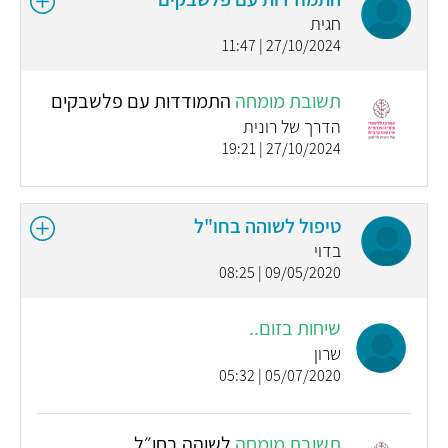
חגית
27/10/2024 | 11:47
תשובת מומחה
התמודדות עם פלשבקים
הדרך של רונית
27/10/2024 | 19:21
טיפול לשוהה בחו"ל
בדוי
09/05/2020 | 08:25
שיחות בזום..
שרון
05/07/2020 | 05:32
תשובת מומחה
לשוהה בחו״ל