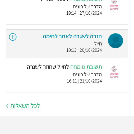
הדרך של רונית
27/10/2024 | 19:14
חזרה לשגרה לאחר לחימה
חייל
20/10/2024 | 10:13
תשובת מומחה
לחייל שחוזר לשגרה
הדרך של רונית
21/10/2024 | 16:11
לכל השאלות