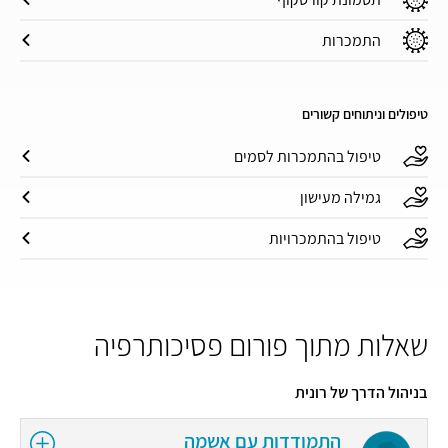
התמכרות
טיפולים וניתוחים קשורים
טיפול בהתמכרות לסמים
גמילה מעישון
טיפול בהתמכרויות
שאלות מתוך פורום פסיכותרפיה
בניהול הדרך של רונית
התמודדות עם אשמה