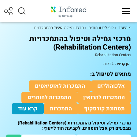
אינפומד
טיפולים וניתוחים
מרכזי גמילה וטיפול בהתמכרויות
מרכזי גמילה וטיפול בהתמכרויות
(Rehabilitation Centers)
Rehabilitation Centers
זמן קריאה:
1 דקות
מתאים לטיפול ב:
אלכוהוליזם
התמכרות לאופיאטים
התמכרות להרואין
התמכרות לחומרים
תסמונת קורסקוף
התמכרות
קרא עוד
מרכזי גמילה וטיפול בהתמכרויות (Rehabilitation Centers)
מבצעים רק אצל מומחים. לקביעת תור לייעוץ: