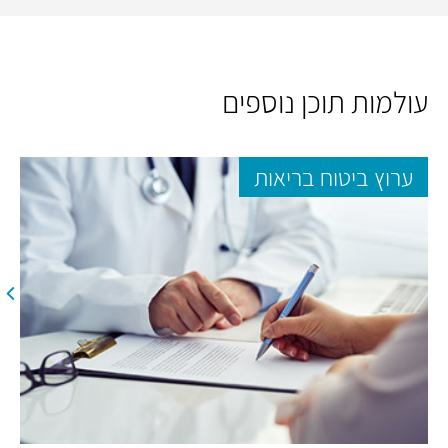
עולמות תוכן נוספים
ערוץ ביטוח בריאות