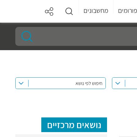
ורומים
מחשבונים
חיפוש לפי נושא
נושאים מרכזיים