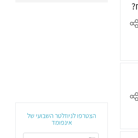
?
הצטרפו לניוזלטר השבועי של
אינפומד