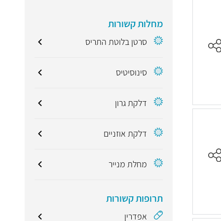
מחלות קשורות
סרטן בלוטת התריס
סינוסיטיס
דלקת גרון
דלקת אוזניים
מחלת מנייר
תרופות קשורות
אפדרין