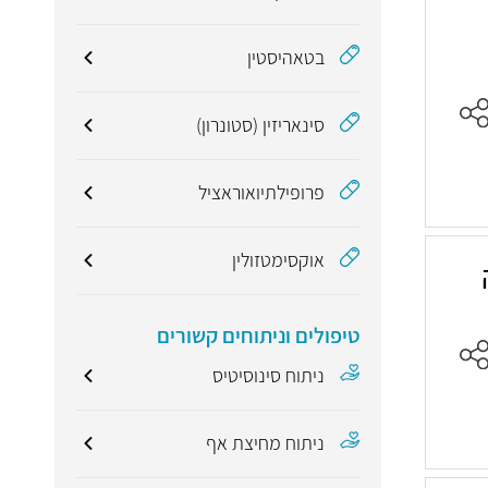
בטאהיסטין
סינאריזין (סטונרון)
פרופילתיואוראציל
אוקסימטזולין
טיפולים וניתוחים קשורים
ניתוח סינוסיטיס
ניתוח מחיצת אף