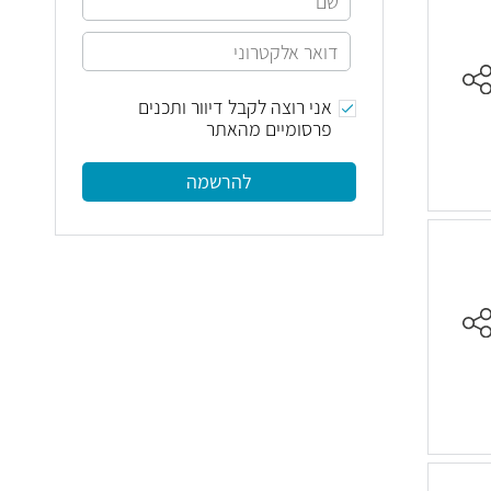
אני רוצה לקבל דיוור ותכנים
פרסומיים מהאתר
להרשמה