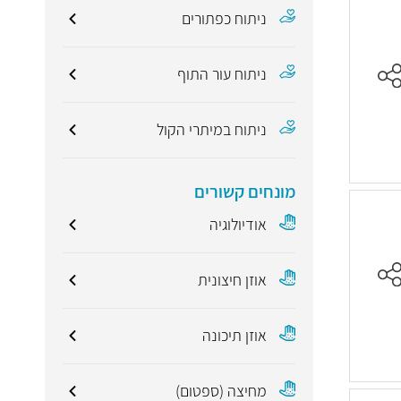
ניתוח כפתורים
ניתוח עור התוף
ניתוח במיתרי הקול
מונחים קשורים
אודיולוגיה
אוזן חיצונית
אוזן תיכונה
מחיצה (ספטום)