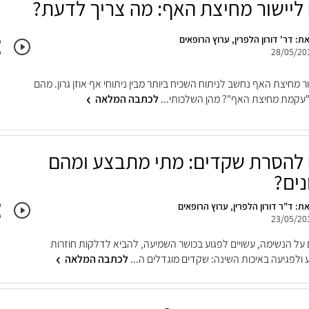
 ליישור מחיצת האף: מה צריך לדעת?
ת: דר' דורון הלפרין, ערוץ הרופאים
28/05/20
ור מחיצת האף נחשב לניתוח השכיח ביותר מבין ניתוחי אף אוזן גרון. מהם
"עקמת מחיצת האף"? מהן השלכותי...
לכתבה המלאה
 להסרת שקדים: מתי מתבצע ומהם
נים?
ת: ד"ר דורון הלפרין, ערוץ הרופאים
23/05/20
על הנשימה, עשויים לפגוע בכושר השמיעה, להביא לדלקות חוזרות
 ולפגיעה באיכות השינה: שקדים מוגדלים ה...
לכתבה המלאה