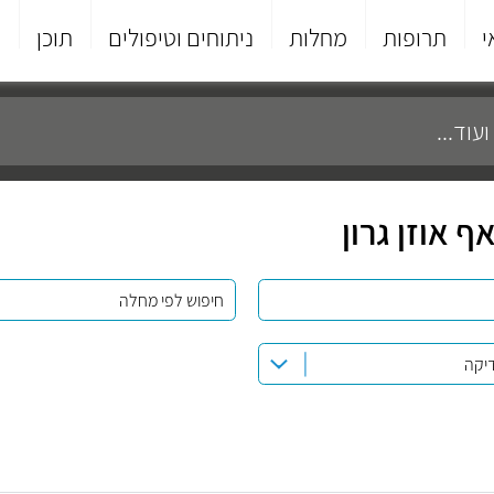
י
תרופות
מחלות
ניתוחים וטיפולים
תוכן
פ
 אוזן גרון
חיפוש לפי מחלה
דיקה