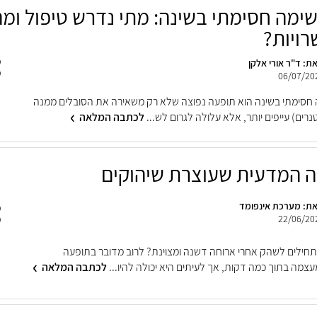
שימה חסימתי בשינה: מתי נדרש טיפול ומה
ויות?
ת: ד"ר אורי אלקן
06/07/20
 חסימתי בשינה הוא תופעה נפוצה שלא רק משאירה את הסובלים ממנה
רים) עייפים יותר, אלא עלולה לגרום לש...
לכתבה המלאה
 המדעית שעוצרת שיהוקים
ת: מערכת אינפומד
22/06/20
חילים לשהק אחרי ארוחה דשנה ומצוינת? לרוב מדובר בתופעה
מה בתוך כמה דקות, אך לעיתים היא יכולה להיו...
לכתבה המלאה