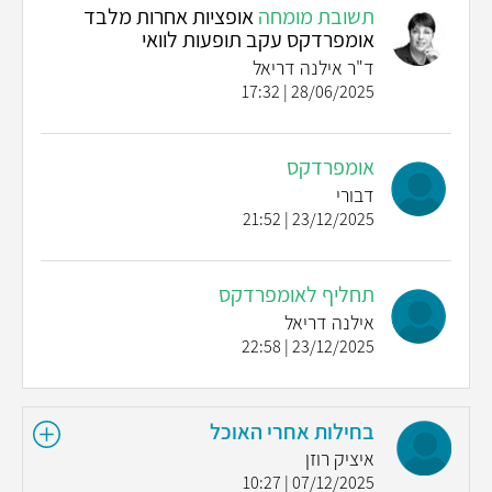
תשובת מומחה
אופציות אחרות מלבד
אומפרדקס עקב תופעות לוואי
ד"ר אילנה דריאל
28/06/2025 | 17:32
אומפרדקס
דבורי
23/12/2025 | 21:52
תחליף לאומפרדקס
אילנה דריאל
23/12/2025 | 22:58
בחילות אחרי האוכל
איציק רוזן
07/12/2025 | 10:27