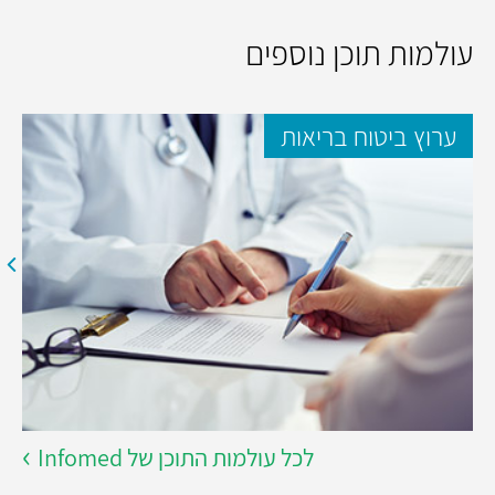
עולמות תוכן נוספים
ערוץ ביטוח בריאות
לכל עולמות התוכן של Infomed