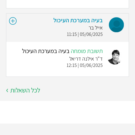
בעיה במערכת העיכול
אייל בר
05/06/2025 | 11:15
תשובת מומחה
בעיה במערכת העיכול
ד"ר אילנה דריאל
05/06/2025 | 12:15
לכל השאלות