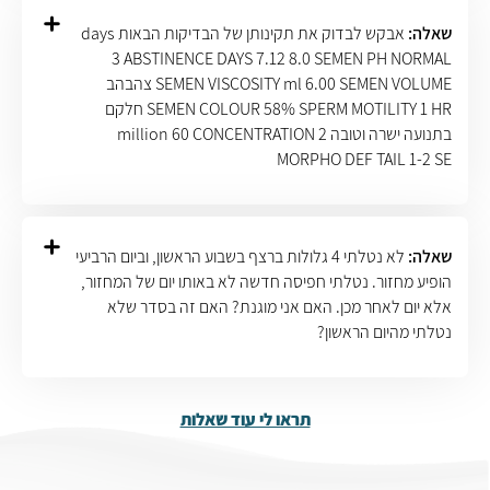
שאלה:
אבקש לבדוק את תקינותן של הבדיקות הבאות days
3 ABSTINENCE DAYS 7.12 8.0 SEMEN PH NORMAL
SEMEN VISCOSITY ml 6.00 SEMEN VOLUME צהבהב
SEMEN COLOUR 58% SPERM MOTILITY 1 HR חלקם
בתנועה ישרה וטובה million 60 CONCENTRATION 2
MORPHO DEF TAIL 1-2 SE
שאלה:
לא נטלתי 4 גלולות ברצף בשבוע הראשון, וביום הרביעי
הופיע מחזור. נטלתי חפיסה חדשה לא באותו יום של המחזור,
אלא יום לאחר מכן. האם אני מוגנת? האם זה בסדר שלא
נטלתי מהיום הראשון?
תראו לי עוד שאלות