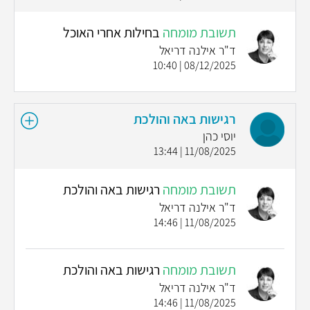
תשובת מומחה
בחילות אחרי האוכל
ד"ר אילנה דריאל
08/12/2025 | 10:40
רגישות באה והולכת
יוסי כהן
11/08/2025 | 13:44
תשובת מומחה
רגישות באה והולכת
ד"ר אילנה דריאל
11/08/2025 | 14:46
תשובת מומחה
רגישות באה והולכת
ד"ר אילנה דריאל
11/08/2025 | 14:46