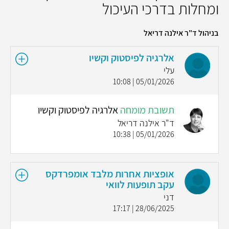
ומחלות בדרכי העיכול
בניהול ד"ר אילנה דריאל
אלרגיה לפיסטוק וקשיו
עלי
05/01/2026 | 10:08
תשובת מומחה
אלרגיה לפיסטוק וקשיו
ד"ר אילנה דריאל
05/01/2026 | 10:38
אופציות אחרות מלבד אומפרדקס
עקב תופעות לוואי
דני
28/06/2025 | 17:17