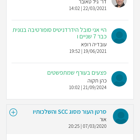
דר' גיל טאובר
22/03/2021 | 14:02
היי אני סובל הידרדניטיס סופורטיבה בנונית
כבר 7 שניים ו
עובדיה רופא
19/06/2021 | 19:52
פצעים בעורף שמתפשטים
כהן תקוה
21/09/2024 | 10:02
סרטן העור מסוג SCC והשלכותיו
אור
07/03/2020 | 20:25