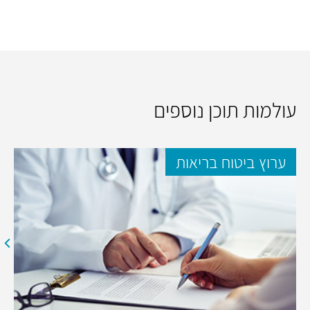
עולמות תוכן נוספים
ערוץ ביטוח בריאות