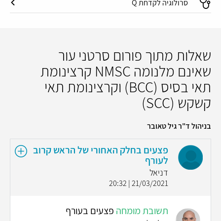
סרולוגיה לקדחת Q
שאלות מתוך פורום סרטני עור
שאינם מלנומה NMSC קרצינומת
תאי בסיס (BCC) וקרצינומת תאי
קשקש (SCC)
בניהול ד"ר גיל טאובר
פצעים בחלק האחורי של הראש קרוב
לעורף
דניאל
21/03/2021 | 20:32
תשובת מומחה
פצעים בעורף