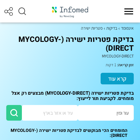
אינפומד
בדיקות
פטריות ישירה
בדיקת פטריות ישירה (MYCOLOGY-
DIRECT)
MYCOLOGY-DIRECT
זמן קריאה:
1 דקות
קרא עוד
בדיקת פטריות ישירה (MYCOLOGY-DIRECT) מבצעים רק אצל
מומחים. לקביעת תור לייעוץ:
המומחים הכי מבוקשים לבדיקת פטריות ישירה (MYCOLOGY-
DIRECT):