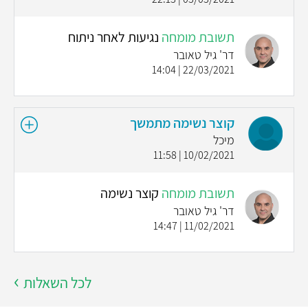
תשובת מומחה
נגיעות לאחר ניתוח
דר' גיל טאובר
22/03/2021 | 14:04
קוצר נשימה מתמשך
מיכל
10/02/2021 | 11:58
תשובת מומחה
קוצר נשימה
דר' גיל טאובר
11/02/2021 | 14:47
לכל השאלות