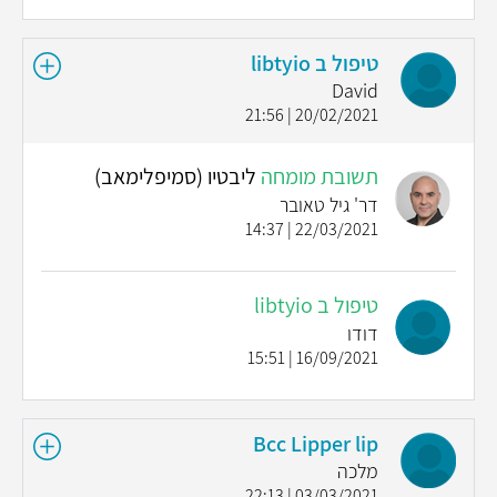
טיפול ב libtyio
David
20/02/2021 | 21:56
תשובת מומחה
ליבטיו (סמיפלימאב)
דר' גיל טאובר
22/03/2021 | 14:37
טיפול ב libtyio
דודו
16/09/2021 | 15:51
Bcc Lipper lip
מלכה
03/03/2021 | 22:13