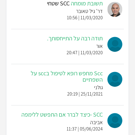
תשובת מומחה
SCC שטחי
דר' גיל טאובר
11/03/2020 | 10:56
תודה רבה על התייחסותך.
אור
11/03/2020 | 20:47
Scc מחפש רופא לטיפול בscc על
השפתיים
גולני
25/11/2021 | 20:19
SCC -כיצד לברר אם התפשט ללימפה
אביבה
05/06/2024 | 11:37