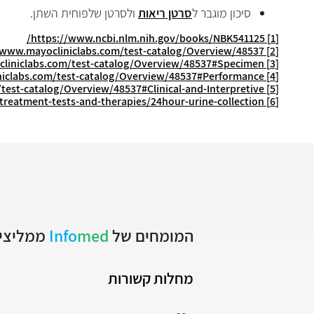
סיכון מוגבר ל
סרטן ריאות
ולסרטן שלפוחית השתן.
https://www.ncbi.nlm.nih.gov/books/NBK541125/
[1]
/www.mayocliniclabs.com/test-catalog/Overview/48537
[2]
liniclabs.com/test-catalog/Overview/48537#Specimen
[3]
iclabs.com/test-catalog/Overview/48537#Performance
[4]
test-catalog/Overview/48537#Clinical-and-Interpretive
[5]
reatment-tests-and-therapies/24hour-urine-collection
[6]
המומחים של
med
Info
ממליצים
מחלות קשורות