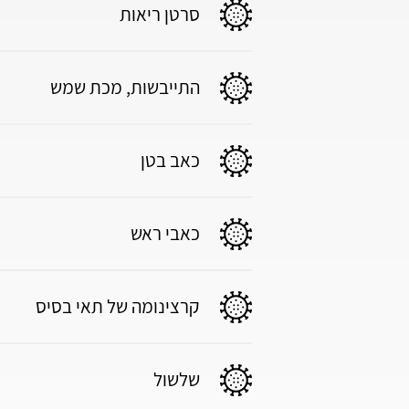
סרטן ריאות
התייבשות, מכת שמש
כאב בטן
כאבי ראש
קרצינומה של תאי בסיס
שלשול