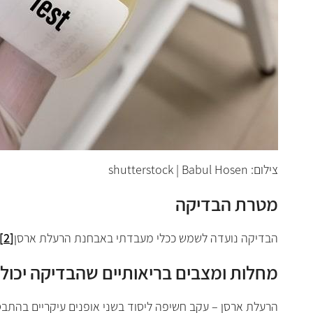
צילום: shutterstock | Babul Hosen
מטרת הבדיקה
הבדיקה נועדה לשמש ככלי מעבדתי באבחנת הרעלת ארסן
[2]
מחלות ומצבים בריאותיים שהבדיקה יכול
הרעלת ארסן – עקב חשיפה ליסוד בשני אופנים עיקריים בהתב