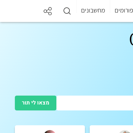
ורומים
מחשבונים
מצאו לי תור