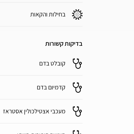
בחילות והקאות
בדיקות קשורות
קובלט בדם
קדמיום בדם
מעכבי אצטילכולין אסטראז