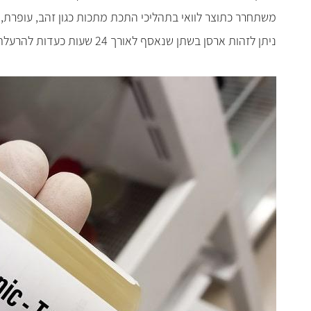
משתחרר כתוצר לוואי
בתהליכי התכת מתכות כגון זהב, עופרת, א
ניתן לזהות ארסן בשתן שנאסף לאורך 24 שעות כעדות להרעלת ארסן