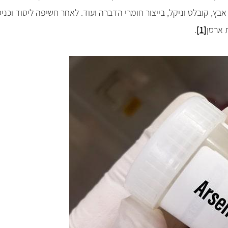
בץ, קובלט וניקל, בייצור חומרי הדברה ועוד. לאחר חשיפה ליסוד וכני
.
[1]