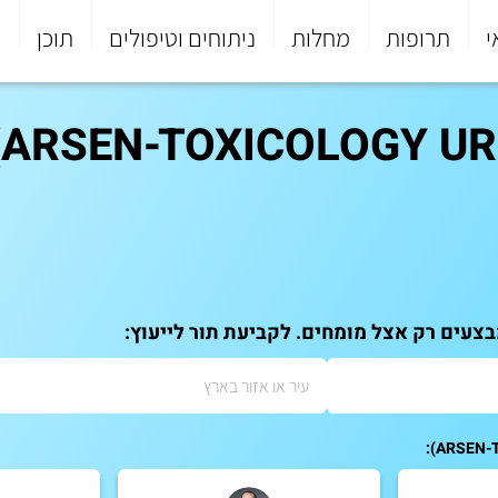
י
תרופות
מחלות
ניתוחים וטיפולים
תוכן
פ