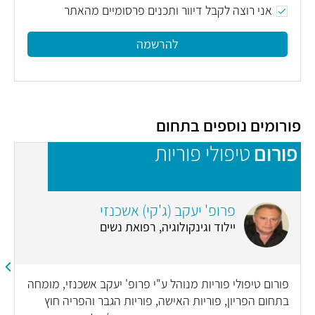
אני רוצה לקבל דיוור ותכנים פרסומיים מהאתר
להרשמה
פורומים נוספים בתחום
פורום
טיפולי פוריות
פ
פרופ' יעקב (ג'קי) אשכנזי
יילוד וגינקולוגיה, רפואת נשים
פורום טיפולי פוריות מנוהל ע"י פרופ' יעקב אשכנזי, מומחה
בתחום הפריון, פוריות האישה, פוריות הגבר והפריה חוץ