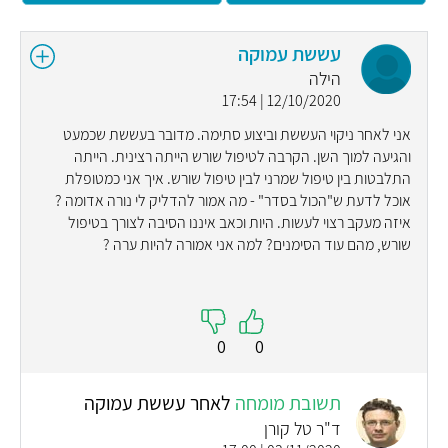
עששת עמוקה
הילה
12/10/2020 | 17:54
אני לאחר ניקוי העששת וביצוע סתימה. מדובר בעששת שכמעט
והגיעה למוך השן. הקרבה לטיפול שורש הייתה רצינית. הייתה
התלבטות בין טיפול שמרני לבין טיפול שורש. איך אני כמטופלת
אוכל לדעת ש"הכול בסדר" - מה אמור להדליק לי נורה אדומה ?
איזה מעקב רצוי לעשות. היות וכאב איננו הסיבה לצורך בטיפול
שורש, מהם עוד הסימנים? למה אני אמורה להיות ערה ?
0
0
תשובת מומחה
לאחר עששת עמוקה
ד"ר טל קורן