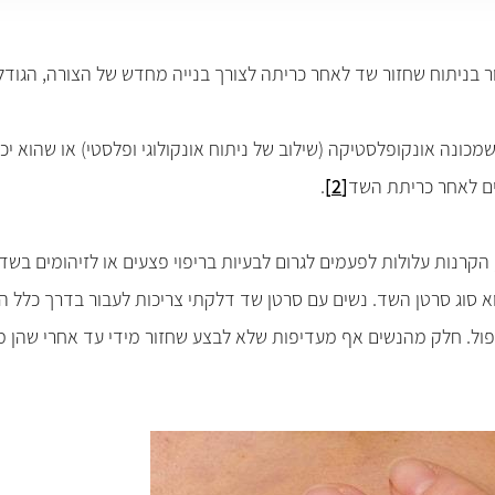
ור בניתוח שחזור שד לאחר כריתה לצורך בנייה מחדש של הצורה, הגוד
מכונה אונקופלסטיקה
(שילוב של ניתוח אונקולוגי ופלסטי) או שהוא
ים לאחר כריתת השד
[2]
.
הקרנות עלולות לפעמים לגרום לבעיות בריפוי פצעים או לזיהומים בשד
וא סוג סרטן השד. נשים עם סרטן שד דלקתי צריכות לעבור בדרך כלל ה
יפול. חלק מהנשים אף מעדיפות שלא לבצע שחזור מידי עד אחרי שהן מ