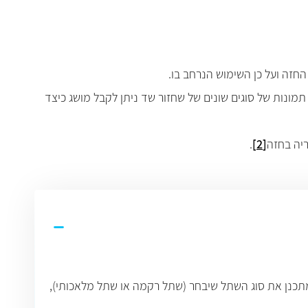
 החזה ועל כן השימוש הנרחב בו
.
ונות של סוגים שונים של שחזור שד ניתן לקבל מושג כיצד
ריה בחזה
[2]
.
מתכנן את סוג השתל שיבחר (שתל רקמה או שתל מלאכותי),