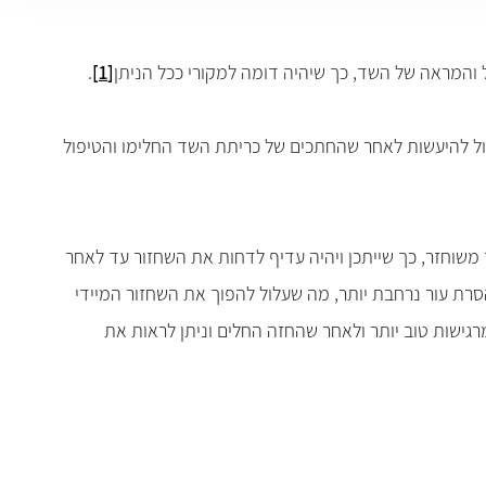
ל והמראה של השד, כך שיהיה דומה למקורי ככל הניתן
[1]
.
 יכול להיעשות לאחר שהחתכים של כריתת השד החלימו והטיפול
 משוחזר, כך שייתכן ויהיה עדיף לדחות את השחזור עד לאחר
סרת עור נרחבת יותר, מה שעלול להפוך את השחזור המיידי
רגישות טוב יותר ולאחר שהחזה החלים וניתן לראות את