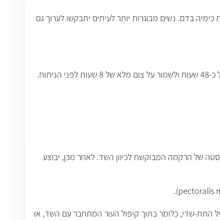
כימיה בדם. נשים מבוגרות יותר לעיתים יתבקשו לערוך גם
תוח.
סטה של הרקמה המבוקשת לכיוון השד. לאחר מכן, יבוצע
).
pectoralis 
ל התת-שדי, כלומר בתוך קיפול העור המתחבר עם השד, או