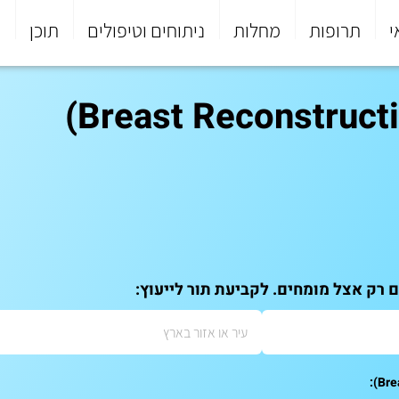
י
תרופות
מחלות
ניתוחים וטיפולים
תוכן
פ