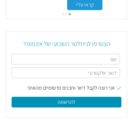
קראו עליי
הצטרפו לניוזלטר השבועי של אינפומד
אני רוצה לקבל דיוור ותכנים פרסומיים מהאתר
להרשמה