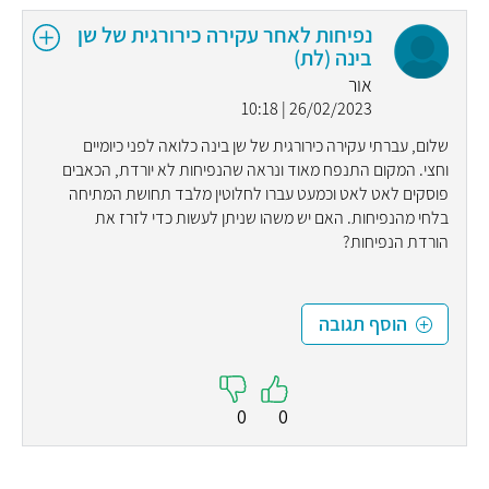
נפיחות לאחר עקירה כירורגית של שן
בינה (לת)
אור
26/02/2023 | 10:18
שלום, עברתי עקירה כירורגית של שן בינה כלואה לפני כיומיים
וחצי. המקום התנפח מאוד ונראה שהנפיחות לא יורדת, הכאבים
פוסקים לאט לאט וכמעט עברו לחלוטין מלבד תחושת המתיחה
בלחי מהנפיחות. האם יש משהו שניתן לעשות כדי לזרז את
הורדת הנפיחות?
הוסף תגובה
0
0