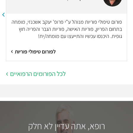
פורום טיפולי פוריות מנוהל ע"י פרופ' יעקב אשכנזי, מומחה
בתחום הפריון, פוריות האישה, פוריות הגבר והפריה חוץ
גופית. היכנסו עכשיו והתייעצו עם מומחה/ית!
לפורום טיפולי פוריות
לכל הפורומים הרפואיים
רופא, אתה עדיין לא חלק