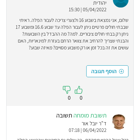
יהודית
05/04/2022 | 15:30
שלום, אני נמצאת בשבוע 16 ולצערי צריכה לעבור הפלה. ראיתי
שבבתי חולים פרטיים ניתן לעבור הפלה עד שבוע 16.6 ומשבוע 17
ניתן רק בבתי חולים ציבוריים. למה? מה ההבדל בין השבועות?
והבנתי שצריך להרחיב את צוואר הרחם בעזרת למינאריות, האם
עושים את זה בכל זמן או רק משבוע מסויים? מאיזה שבוע?
הוסף תגובה
0
0
תשובת מומחה
תשובה
ד"ר יובל אור
06/04/2022 | 07:18