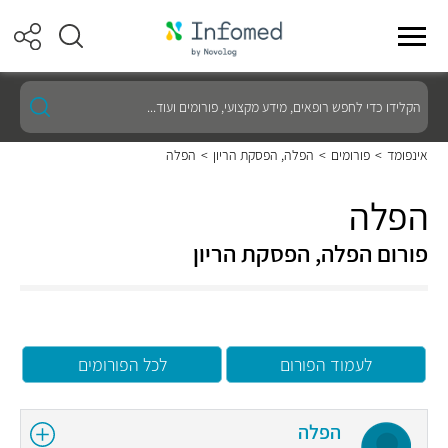
הקלידו
כדי
לחפש
רופאים,
אינפומד
>
פורומים
>
הפלה, הפסקת הריון
>
הפלה
מידע
מקצועי,
פורומים
הפלה
ועוד...
פורום הפלה, הפסקת הריון
לעמוד הפורום
לכל הפורומים
הפלה