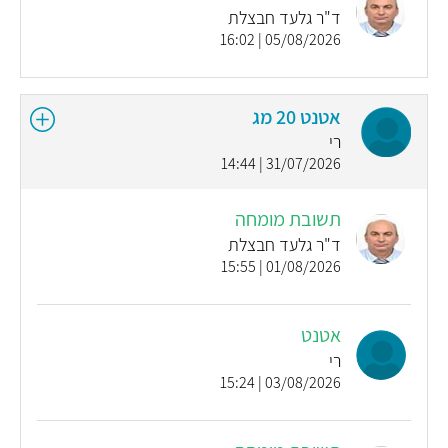
ד"ר גלעד חבצלת
05/08/2026 | 16:02
אטנט 20 מג
רי
31/07/2026 | 14:44
תשובת מומחה
ד"ר גלעד חבצלת
01/08/2026 | 15:55
אטנט
רי
03/08/2026 | 15:24