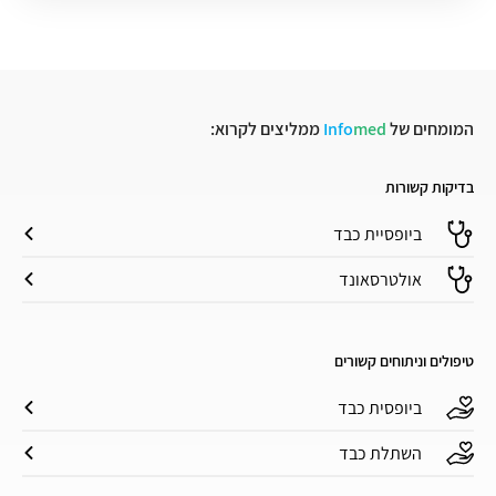
המומחים של
med
Info
ממליצים לקרוא:
בדיקות קשורות
ביופסיית כבד
אולטרסאונד
טיפולים וניתוחים קשורים
ביופסית כבד
השתלת כבד