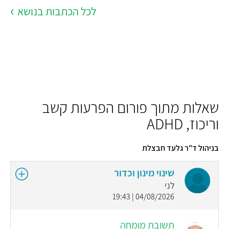
לכל הכתבות בנושא
שאלות מתוך פורום הפרעות קשב
וריכוז, ADHD
בניהול ד"ר גלעד חבצלת
שינוי מינון וכדור
לני
04/08/2026 | 19:43
תשובת מומחה