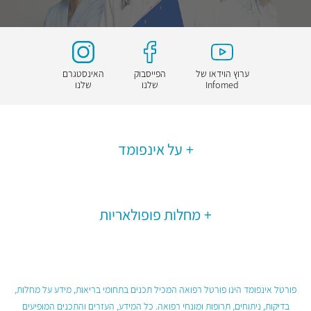
ערוץ הוידאו של
הפייסבוק
האינסטגרם
Infomed
שלנו
שלנו
על אינפומד
מחלות פופולאריות
פורטל אינפומד הינו פורטל רפואה המכיל תכנים בתחומי בריאות, מידע על מחלות,
בדיקות, ניתוחים, תרופות ומונחי רפואה. כל המידע, העזרים והתכנים המופיעים