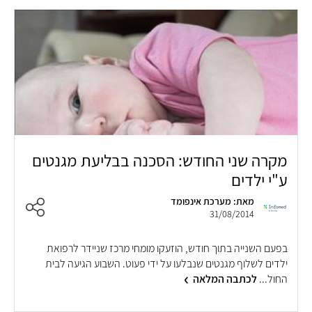
מקרה שני החודש: הסכנה בבליעת מגנטים
ע"י ילדים
מאת: מערכת אינפומד
31/08/2014
בפעם השנייה בתוך חודש, הוזעקו מומחי מרכז שניידר לרפואת
ילדים לשלוף מגנטים שנבלעו על ידי פעוט. השבוע הגיעה לבית
החול...
לכתבה המלאה