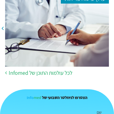
לכל עולמות התוכן של Infomed
Info
med
הצטרפו לניוזלטר השבועי של
שם