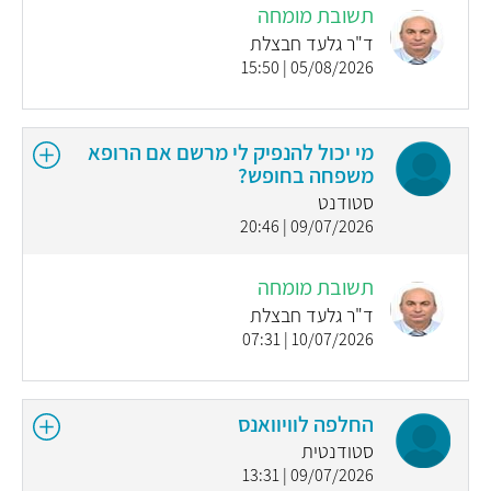
תשובת מומחה
ד"ר גלעד חבצלת
05/08/2026 | 15:50
מי יכול להנפיק לי מרשם אם הרופא
משפחה בחופש?
סטודנט
09/07/2026 | 20:46
תשובת מומחה
ד"ר גלעד חבצלת
10/07/2026 | 07:31
החלפה לוויוואנס
סטודנטית
09/07/2026 | 13:31