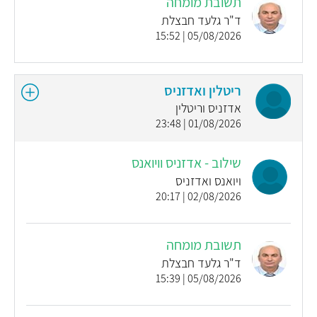
תשובת מומחה
ד"ר גלעד חבצלת
05/08/2026 | 15:52
ריטלין ואדזניס
אדזניס וריטלין
01/08/2026 | 23:48
שילוב - אדזניס וויואנס
ויואנס ואדזניס
02/08/2026 | 20:17
תשובת מומחה
ד"ר גלעד חבצלת
05/08/2026 | 15:39