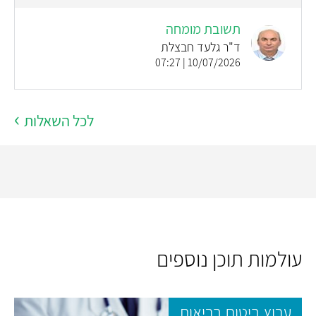
תשובת מומחה
ד"ר גלעד חבצלת
10/07/2026 | 07:27
לכל השאלות
עולמות תוכן נוספים
ערוץ ביטוח בריאות