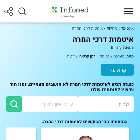
אינפומד
מחלות
איטמות דרכי המרה
איטמות דרכי המרה
Biliary atresia
מאת:
מערכת אינפומד
זמן קריאה:
2 דקות
קרא עוד
כשזה מגיע לאיטמות דרכי המרה לא חושבים פעמיים. זמנו תור
עכשיו למומחים שלנו:
המומחים הכי מבוקשים לאיטמות דרכי המרה: