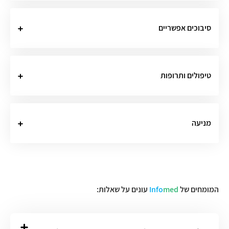
סיבוכים אפשריים
טיפולים ותרופות
מניעה
המומחים של
med
Info
עונים על שאלות: