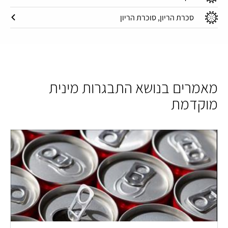
סכרת הריון, סוכרת הריון
מאמרים בנושא התבגרות מינית
מוקדמת