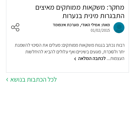
מחקר: משקאות ממותקים מאיצים
התבגרות מינית בנערות
מאת: אמילי האודי, מערכת אינפומד
01/02/2015
רבות נכתב בגנות משקאות ממותקים: מעלים את הסיכוי להשמנת
יתר ולסוכרת, פוגעים בשיניים ואף עלולים להביא להיחלשות
העצמות...
לכתבה המלאה
לכל הכתבות בנושא