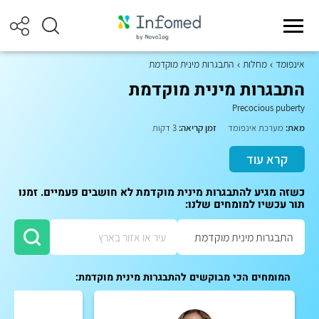
אינפומד
מחלות
התבגרות מינית מוקדמת
התבגרות מינית מוקדמת
Precocious puberty
מאת:
מערכת אינפומד
זמן קריאה:
3 דקות
קרא עוד
כשזה מגיע להתבגרות מינית מוקדמת לא חושבים פעמיים. זמנו
תור עכשיו למומחים שלנו:
המומחים הכי מבוקשים להתבגרות מינית מוקדמת: