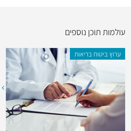
עולמות תוכן נוספים
ערוץ ביטוח בריאות