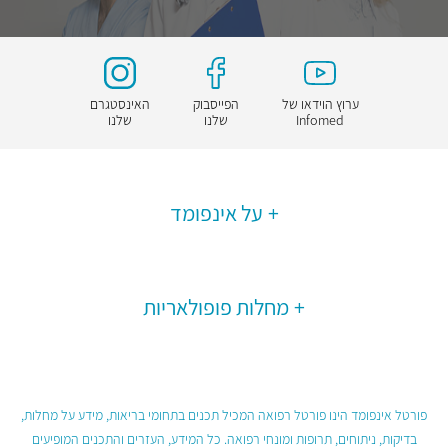
ערוץ הוידאו של
הפייסבוק
האינסטגרם
Infomed
שלנו
שלנו
על אינפומד
מחלות פופולאריות
פורטל אינפומד הינו פורטל רפואה המכיל תכנים בתחומי בריאות, מידע על מחלות,
בדיקות, ניתוחים, תרופות ומונחי רפואה. כל המידע, העזרים והתכנים המופיעים