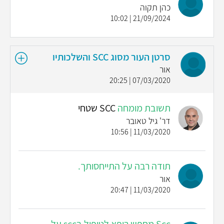
כהן תקוה
21/09/2024 | 10:02
סרטן העור מסוג SCC והשלכותיו
אור
07/03/2020 | 20:25
תשובת מומחה
SCC שטחי
דר' גיל טאובר
11/03/2020 | 10:56
תודה רבה על התייחסותך.
אור
11/03/2020 | 20:47