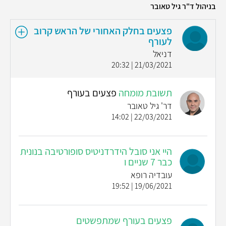
בניהול ד"ר גיל טאובר
פצעים בחלק האחורי של הראש קרוב
לעורף
דניאל
21/03/2021 | 20:32
תשובת מומחה
פצעים בעורף
דר' גיל טאובר
22/03/2021 | 14:02
היי אני סובל הידרדניטיס סופורטיבה בנונית
כבר 7 שניים ו
עובדיה רופא
19/06/2021 | 19:52
פצעים בעורף שמתפשטים