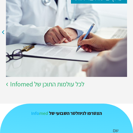
לכל עולמות התוכן של Infomed
Info
med
הצטרפו לניוזלטר השבועי של
שם