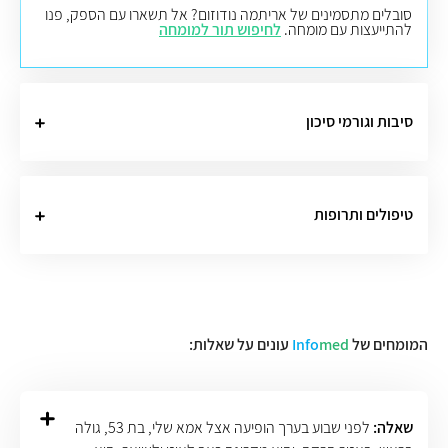
סובלים מתסמינים של אריתמה נודוזום? אל תשארו עם הספק, פנו
להתייעצות עם מומחה.
לחיפוש תור למומחה
סיבות וגורמי סיכון
טיפולים ותרופות
המומחים של
med
Info
עונים על שאלות:
שאלה:
לפני שבוע בערך הופיעה אצל אמא שלי, בת 53, גולה