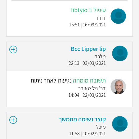
טיפול ב libtyio
דודו
16/09/2021 | 15:51
Bcc Lipper lip
מלכה
03/03/2021 | 22:13
תשובת מומחה
נגיעות לאחר ניתוח
דר' גיל טאובר
22/03/2021 | 14:04
קוצר נשימה מתמשך
מיכל
10/02/2021 | 11:58