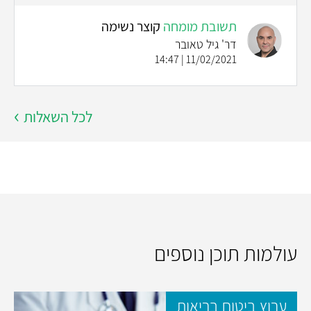
תשובת מומחה
קוצר נשימה
דר' גיל טאובר
11/02/2021 | 14:47
לכל השאלות
עולמות תוכן נוספים
ערוץ ביטוח בריאות