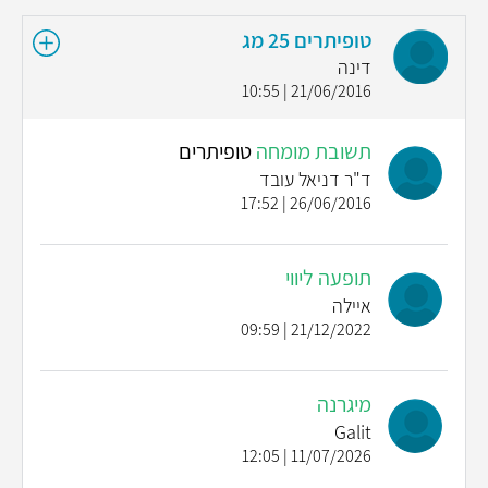
טופיתרים 25 מג
דינה
21/06/2016 | 10:55
תשובת מומחה
טופיתרים
ד"ר דניאל עובד
26/06/2016 | 17:52
תופעה ליווי
איילה
21/12/2022 | 09:59
מיגרנה
Galit
11/07/2026 | 12:05