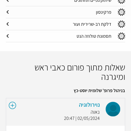
שיתוק גפיים תחתונים
פרקינסון
דלקת רב-שרירית ועור
תסמונת טולוזה הנט
שאלות מתוך פורום כאבי ראש
ומיגרנה
בניהול פרופ' שלומית יוסט-כץ
נוירולוגיה
נאוה
02/05/2024 | 20:47