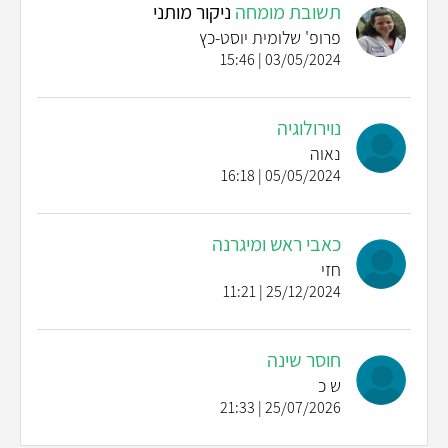
תשובת מומחה
ניקור מותני
פרופ' שלומית יוסט-כץ
03/05/2024 | 15:46
נוירולוגיה
נאוה
05/05/2024 | 16:18
כאבי ראש ומיגרנה
חזי
25/12/2024 | 11:21
חוסר שינה
ש כ
25/07/2026 | 21:33