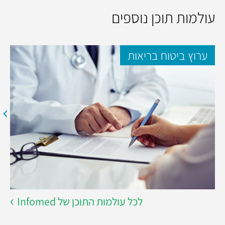
עולמות תוכן נוספים
ערוץ ביטוח בריאות
לכל עולמות התוכן של Infomed