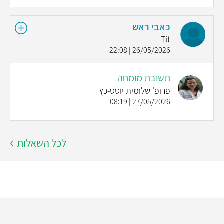
כאבי ראש
Tit
26/05/2026 | 22:08
תשובת מומחה
פרופ' שלומית יוסט-כץ
27/05/2026 | 08:19
לכל השאלות