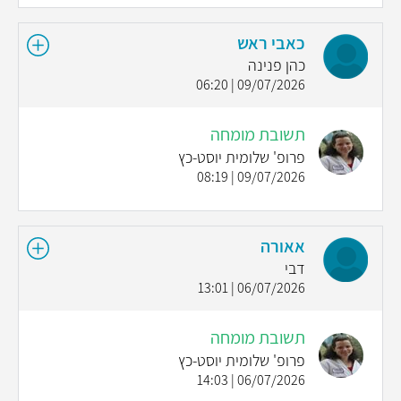
כאבי ראש
כהן פנינה
09/07/2026 | 06:20
תשובת מומחה
פרופ' שלומית יוסט-כץ
09/07/2026 | 08:19
אאורה
דבי
06/07/2026 | 13:01
תשובת מומחה
פרופ' שלומית יוסט-כץ
06/07/2026 | 14:03