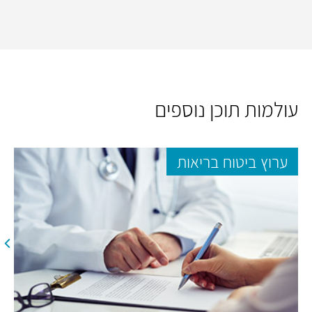
עולמות תוכן נוספים
ערוץ ביטוח בריאות