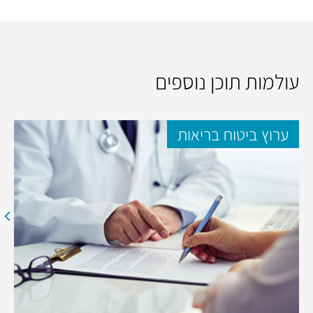
עולמות תוכן נוספים
ערוץ ביטוח בריאות