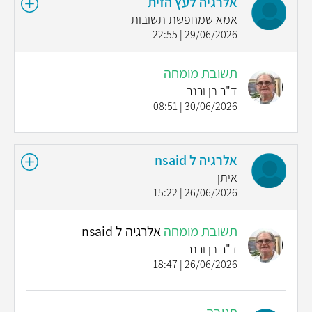
אלרגיה לעץ הזית
אמא שמחפשת תשובות
29/06/2026 | 22:55
תשובת מומחה
ד"ר בן ורנר
30/06/2026 | 08:51
אלרגיה ל nsaid
איתן
26/06/2026 | 15:22
תשובת מומחה
אלרגיה ל nsaid
ד"ר בן ורנר
26/06/2026 | 18:47