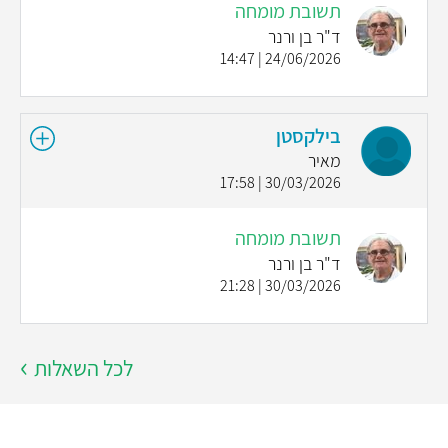
תשובת מומחה
ד"ר בן ורנר
24/06/2026 | 14:47
בילקסטן
מאיר
30/03/2026 | 17:58
תשובת מומחה
ד"ר בן ורנר
30/03/2026 | 21:28
לכל השאלות