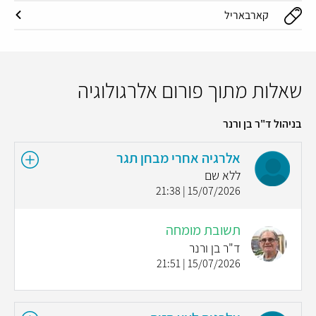
קארבאריל
שאלות מתוך פורום אלרגולוגיה
בניהול ד"ר בן ורנר
אלרגיה אחרי מבחן תגר
ללא שם
15/07/2026 | 21:38
תשובת מומחה
ד"ר בן ורנר
15/07/2026 | 21:51