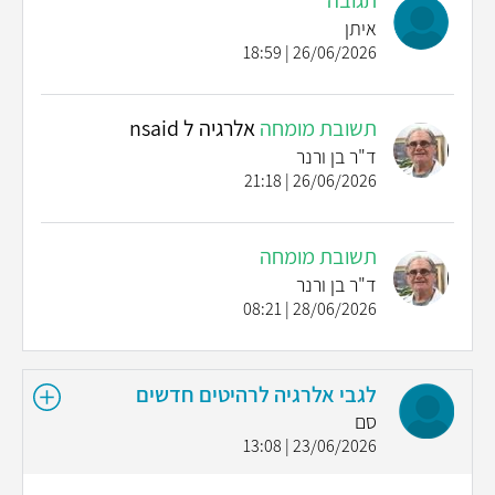
תגובה
איתן
26/06/2026 | 18:59
תשובת מומחה
אלרגיה ל nsaid
ד"ר בן ורנר
26/06/2026 | 21:18
תשובת מומחה
ד"ר בן ורנר
28/06/2026 | 08:21
לגבי אלרגיה לרהיטים חדשים
סם
23/06/2026 | 13:08