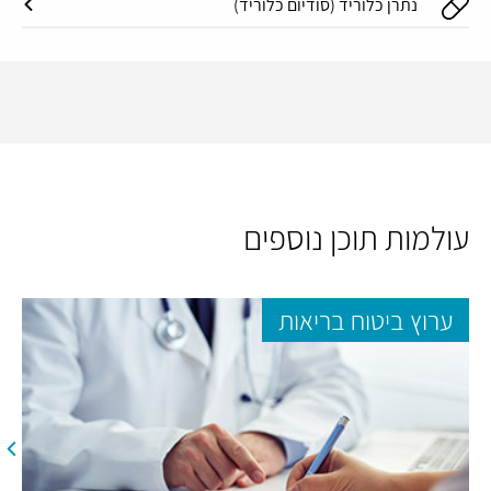
נתרן כלוריד (סודיום כלוריד)
עולמות תוכן נוספים
ערוץ ביטוח בריאות