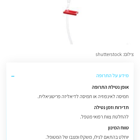
צילום: shutterstock
מידע על התרופה
אופן נטילת התרופה
תמיסה לאינפוזיה או תמיסה לדיאליזה פריטוניאלית.
תדירות וזמן נטילה
להחלטת צוות רפואי מטפל.
טווח המינון
יוחלט בהתאם לגילו, משקלו ומצבו של המטופל.