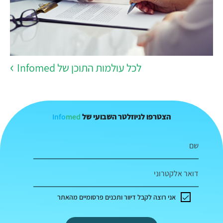
לכל עולמות התוכן של Infomed
Info
med
הצטרפו לניוזלטר השבועי של
שם
דואר אלקטרוני
אני רוצה לקבל דיוור ותכנים פרסומיים מהאתר