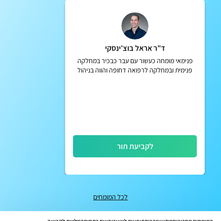
ד"ר אראל בוצ'ינסקי
פנימאי מומחה כעשור עם עבר כבכיר במחלקה
פנימית ובמחלקה לרפואה דחופה והווה בניהול
אירועים רפואיים מורכבים בבית המטופל וליווי
רפואי אישי
לקביעת תור
לכל המומחים