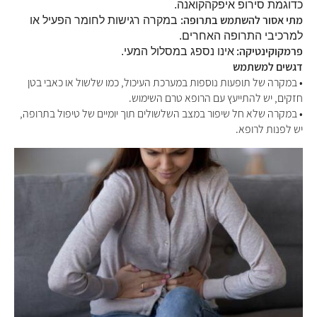
כדוגמת סירופ איפקהקואנה.
מתי אסור להשתמש בתרופה:
במקרה רגישות לחומר הפעיל או
למרכיבי התרופה האחרים.
פרמקוקינטיקה:
אינו נספג במסלול המעי.
דגשים למשתמש
• במקרה של תופעות נוספות במערכת העיכול, כמו שלשול או כאבי בטן
חזקים, יש להתייעץ עם הרופא טרם השימוש.
• במקרה שלא חל שיפור במצב השלשולים תוך יומיים של טיפול בתרופה,
יש לפנות לרופא.