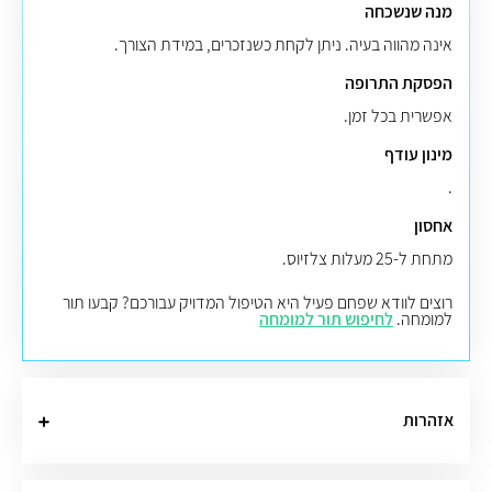
מנה שנשכחה
אינה מהווה בעיה. ניתן לקחת כשנזכרים, במידת הצורך.
הפסקת התרופה
אפשרית בכל זמן.
מינון עודף
.
אחסון
מתחת ל-25 מעלות צלזיוס.
רוצים לוודא שפחם פעיל היא הטיפול המדויק עבורכם? קבעו תור
למומחה.
לחיפוש תור למומחה
אזהרות