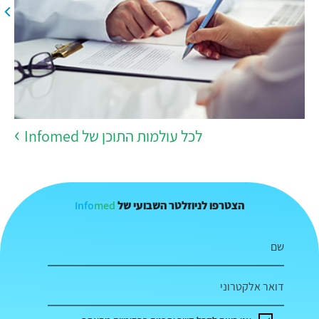
לכל עולמות התוכן של Infomed
Info
med
הצטרפו לניוזלטר השבועי של
שם
דואר אלקטרוני