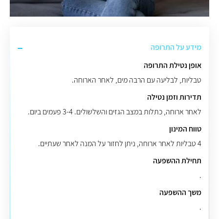
מידע על התרופה
אופן נטילת התרופה
טבליות, לבליעה עם הרבה מים, לאחר הארוחה.
תדירות וזמן נטילה
לאחר ארוחה, כתלות במצב הגזים והשלשולים. 3-4 פעמים ביום.
טווח המינון
4 טבליות לאחר ארוחה, ניתן לחזור על המנה לאחר שעתיים.
תחילת ההשפעה
.
משך ההשפעה
.