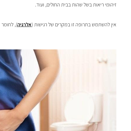
זיהומי ריאות בשל שהות בבית החולים, ועוד.
אין להשתמש בתרופה זו במקרים של רגישות
(
אלרגיה
),
לחומר ה