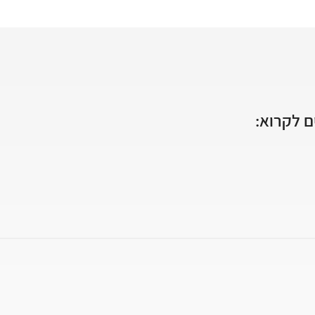
 לקרוא: