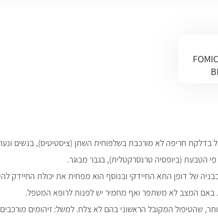
FOMIC
B
פול בדלקת חריפה לא מורכבת בשלפוחית השתן (ציסטיטיס), בנשים ונע
 הטבעת (ביופסיה טרנסרקטלית), בגבר מבוגר.
ו בבניה של דופן התא החיידקי ובנוסף הוא מפחית את יכולת החיידק ל
.
ותר, שהטיפול המקובל הראשוני בהם לא צלח. למשל: זיהומים מורכבים 