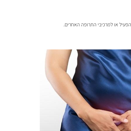
פעיל או למרכיבי התרופה האחרים
.