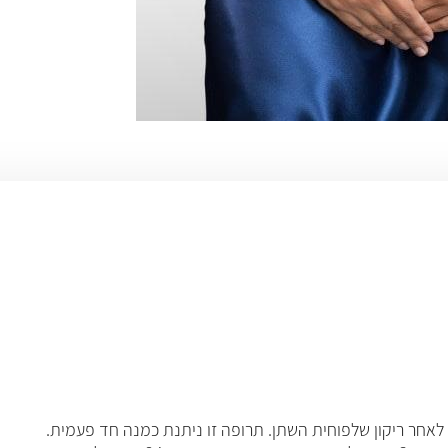
 לאחר ריקון שלפוחית השתן. תרופה זו ניתנת כמנה חד פעמית.