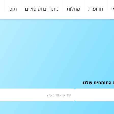
י
תרופות
מחלות
ניתוחים וטיפולים
תוכן
פ
 המומחים שלנו: