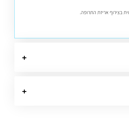
ית בצירוף אריזת התרופה.