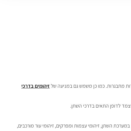
רות מתבגרות. כמו כן משמש גם במניעה של
זיהומים בדרכי
היצמד לדופן התאים בדרכי השתן
.
במערכת השתן, זיהומי עצמות ומפרקים, זיהומי עור מורכבים,