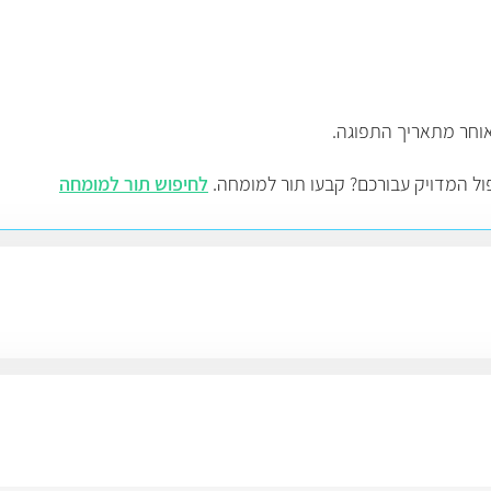
פול המדויק עבורכם? קבעו תור למומחה.
לחיפוש תור למומחה