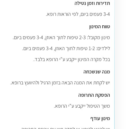
תדירות וזמן נטילה
3-4 פעמים ביום, לפי הוראות רופא.
טווח המינון
מינון מקובל: 2-3 טיפות לתוך האוזן, 3-4 פעמים ביום.
לילדים: 1-2 טיפות לתוך האוזן, 3-4 פעמים ביום.
בכל מקרה המינון ייקבע ע"י הרופא בלבד.
מנה שנשכחה
יש לקחת את המנה הבאה בזמן הרגיל ולהיוועץ ברופא.
הפסקת התרופה
משך הטיפול ייקבע ע"י הרופא.
מינון עודף