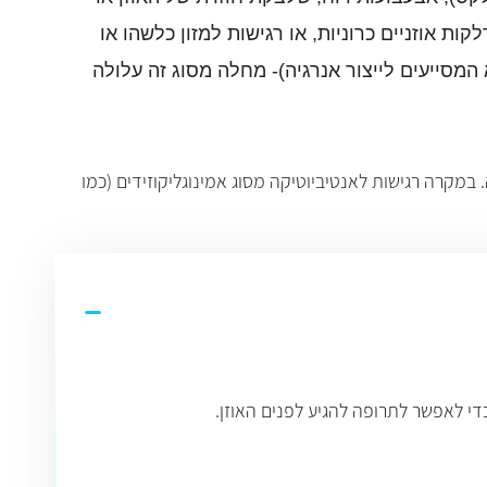
ות אוזניים כרוניות, או רגישות למזון כלשהו או
המסייעים לייצור אנרגיה)- מחלה מסוג זה עלולה
מקרה רגישות לאנטיביוטיקה מסוג אמינוגליקוזידים (כמו
י לאפשר לתרופה להגיע לפנים האוזן.