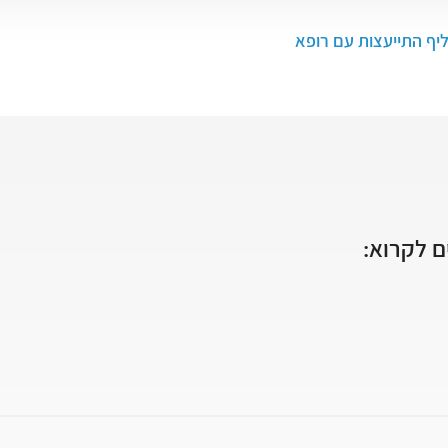
ליף התייעצות עם רופא
 לקרוא: