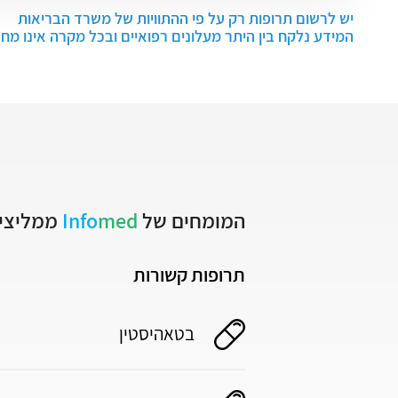
יש לרשום תרופות רק על פי ההתוויות של משרד הבריאות
המידע נלקח בין היתר מעלונים רפואיים ובכל מקרה אינו מח
המומחים של
med
Info
ממליצים
תרופות קשורות
בטאהיסטין