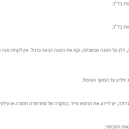
, דלג על המנה שנשכחה, וקח את המנה הבאה כרגיל. אין לקחת מנה כ
א יחליט על המשך הטיפול.
ולה, יש ליידע את הרופא מייד
.
במקרה של סחרחורת חמורה או עילפון 
.