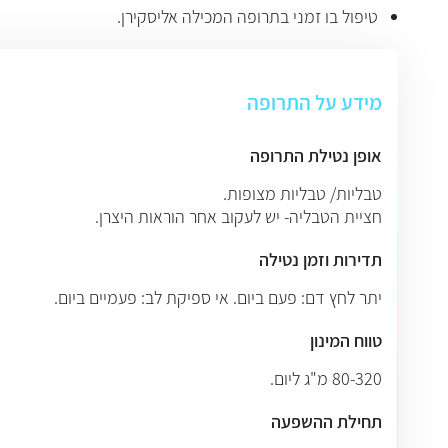
טיפול בו זמני בתרופה המכילה אליסקירן.
מידע על התרופה
אופן נטילת התרופה
טבליות/ טבליות מצופות.
חציית הטבליה- יש לעקוב אחר הוראות היצרן.
תדירות וזמן נטילה
יתר לחץ דם: פעם ביום. אי ספיקת לב: פעמיים ביום.
טווח המינון
80-320 מ"ג ליום.
תחילת ההשפעה