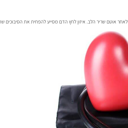
לאחר אוטם שריר הלב. איזון לחץ הדם מסייע להפחית את הסיבוכים שהוא