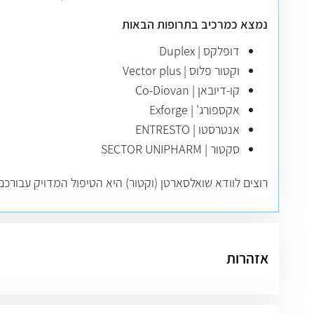
נמצא כמרכיב בתרופות הבאות
דופלקס | Duplex
וקטור פלוס | Vector plus
קו-דיובאן | Co-Diovan
אקספורג' | Exforge
אנטרסטו | ENTRESTO
סקטור | SECTOR UNIPHARM
רוצים לוודא שואלסארטן (וקטור) היא הטיפול המדויק עבורכ
אזהרות