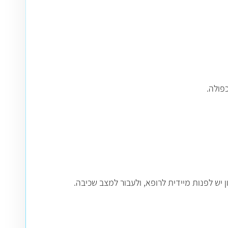
פולה.
יש לפנות מיידית לרופא, ולעבור למצב שכיבה
.