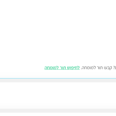
ם? קבעו תור למומחה.
לחיפוש תור למומחה