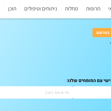
י
תרופות
מחלות
ניתוחים וטיפולים
תוכן
פ
 במרשם
ישי עם המומחים שלנו: