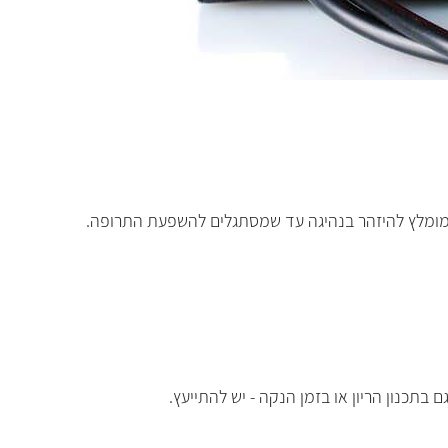
 מומלץ להיזהר בנהיגה עד שמסתגלים להשפעת התרופה.