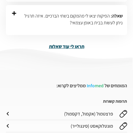
שאלה:
הפיקות יצאו לי מהמקום בשתי הברכיים. איזה תרגיל
ניתן לעשות בבית באופן עצמאי?
תראו לי עוד שאלות
המומחים של
med
Info
ממליצים לקרוא:
תרופות קשורות
פרצטמול (אקמול, דקסמול)
מונטלוקאסט (סינגולייר)