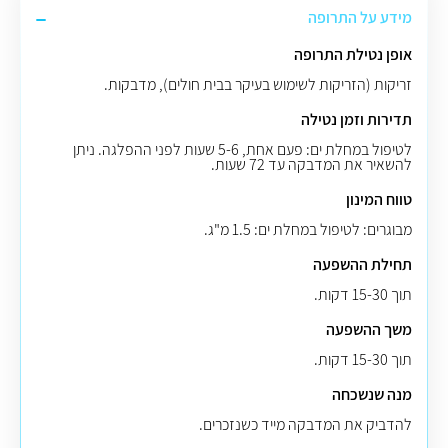
מידע על התרופה
אופן נטילת התרופה
זריקות (הזריקות לשימוש בעיקר בבית חולים), מדבקות.
תדירות וזמן נטילה
לטיפול במחלת ים: פעם אחת, 5-6 שעות לפני ההפלגה. ניתן
להשאיר את המדבקה עד 72 שעות.
טווח המינון
מבוגרים: לטיפול במחלת ים: 1.5 מ"ג.
תחילת ההשפעה
תוך 15-30 דקות.
משך ההשפעה
תוך 15-30 דקות.
מנה שנשכחה
להדביק את המדבקה מייד כשנזכרים.