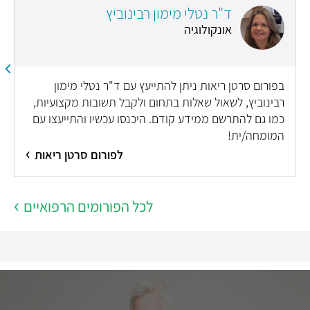
ד"ר נטלי מימון רבינוביץ
אונקולוגיה
בפורום סרטן ריאות ניתן להתייעץ עם ד"ר נטלי מימון
רבינוביץ, לשאול שאלות בתחום ולקבל תשובות מקצועיות,
כמו גם להתרשם ממידע קודם. היכנסו עכשיו והתייעצו עם
המומחה/ית!
לפורום סרטן ריאות
לכל הפורומים הרפואיים