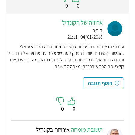
0
0
ארוזיה של הקונדיל
דיתה
04/01/2018 | 21:11
עברתי בדיקת mri בעיקבות קושי בפתיחת הפה בצד השמאלי
.התשובה; שינויים ניווניים בפרק לסת שמאלית עם ארוזיה של הקונדיל
ותגובה סינוביאלית מדמעותית. פרט לכך בגדר הנורמה . דרוש תאום
קליני. מה הפרוש בברכה, מצפה לתשובה
הוסף תגובה
0
0
תשובת מומחה
אירויזה בקונדיל