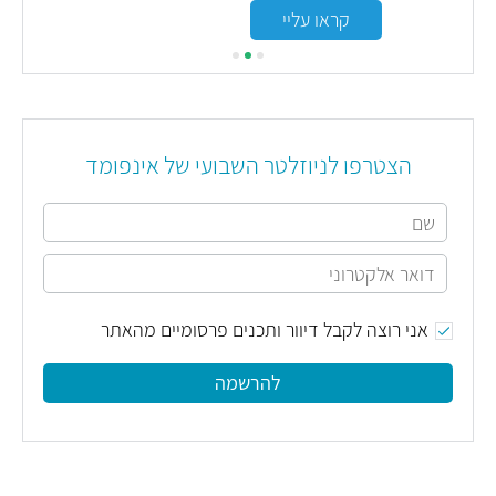
קראו עליי
הצטרפו לניוזלטר השבועי של אינפומד
אני רוצה לקבל דיוור ותכנים פרסומיים מהאתר
להרשמה