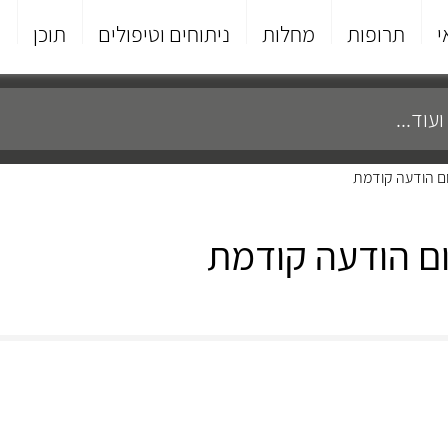
י
תרופות
מחלות
ניתוחים וטיפולים
תוכן
פ
קום הודעה קודמת
קום הודעה קודמת