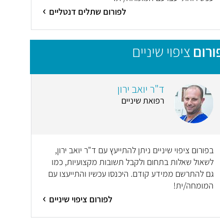
לפורום שתלים דנטליים
ורום
ציפוי שיניים
ד"ר יואב ירון
רפואת שיניים
בפורום ציפוי שיניים ניתן להתייעץ עם ד"ר יואב ירון,
לשאול שאלות בתחום ולקבל תשובות מקצועיות, כמו
גם להתרשם ממידע קודם. היכנסו עכשיו והתייעצו עם
המומחה/ית!
לפורום ציפוי שיניים