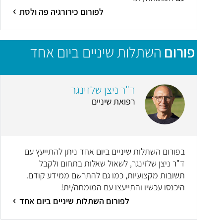
לפורום כירורגיה פה ולסת
פורום
השתלות שיניים ביום אחד
ד"ר ניצן שלזינגר
רפואת שיניים
בפורום השתלות שיניים ביום אחד ניתן להתייעץ עם
ד"ר ניצן שלזינגר, לשאול שאלות בתחום ולקבל
תשובות מקצועיות, כמו גם להתרשם ממידע קודם.
היכנסו עכשיו והתייעצו עם המומחה/ית!
לפורום השתלות שיניים ביום אחד