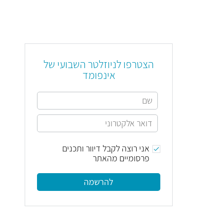
הצטרפו לניוזלטר השבועי של
אינפומד
אני רוצה לקבל דיוור ותכנים
פרסומיים מהאתר
להרשמה