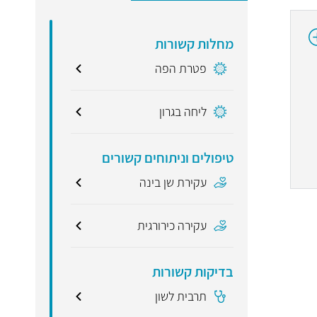
מחלות קשורות
פטרת הפה
ליחה בגרון
טיפולים וניתוחים קשורים
עקירת שן בינה
עקירה כירורגית
בדיקות קשורות
תרבית לשון