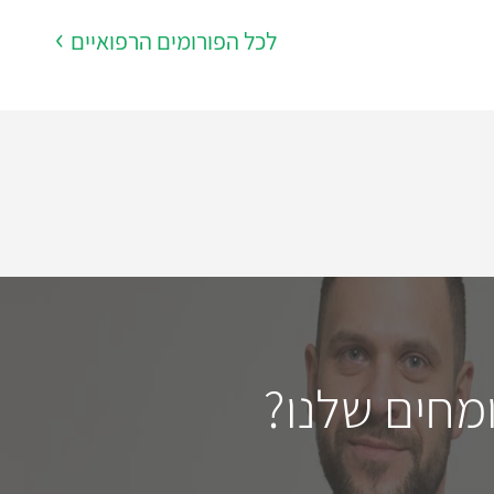
לכל הפורומים הרפואיים
מחים שלנו?