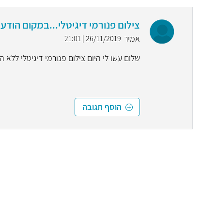
צילום פנורמי דיגיטלי...במקום הודע
אמיר
26/11/2019 | 21:01
שלום עשו לי היום צילום פנורמי דיגיטלי ללא 
הוסף תגובה