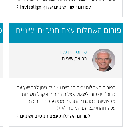
לפורום יישור שיניים שקוף Invisalign
פורום
השתלות עצם חניכיים ושיניים
פ
פרופ' זיו מזור
רפואת שיניים
בפורום השתלות עצם חניכיים ושיניים ניתן להתייעץ עם
פרופ' זיו מזור, לשאול שאלות בתחום ולקבל תשובות
מקצועיות, כמו גם להתרשם ממידע קודם. היכנסו
עכשיו והתייעצו עם המומחה/ית!
לפורום השתלות עצם חניכיים ושיניים