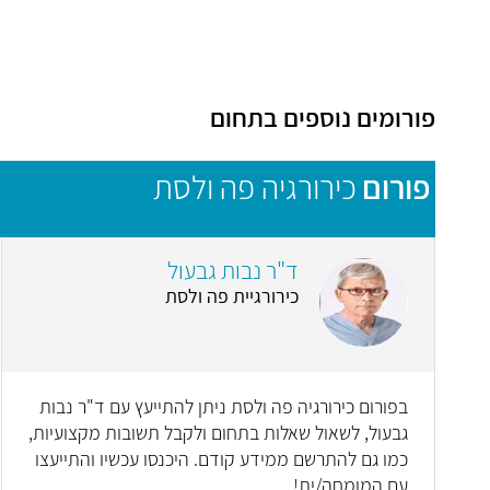
פורומים נוספים בתחום
פורום
כירורגיה פה ולסת
ד"ר נבות גבעול
כירורגיית פה ולסת
בפורום כירורגיה פה ולסת ניתן להתייעץ עם ד"ר נבות
גבעול, לשאול שאלות בתחום ולקבל תשובות מקצועיות,
כמו גם להתרשם ממידע קודם. היכנסו עכשיו והתייעצו
עם המומחה/ית!