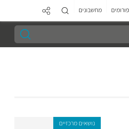
ורומים
מחשבונים
נושאים מרכזיים