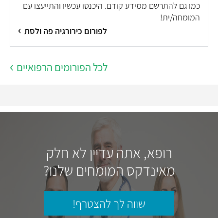
כמו גם להתרשם ממידע קודם. היכנסו עכשיו והתייעצו עם
המומחה/ית!
לפורום כירורגיה פה ולסת
לכל הפורומים הרפואיים
רופא, אתה עדיין לא חלק
מאינדקס המומחים שלנו?
שווה לך להצטרף!