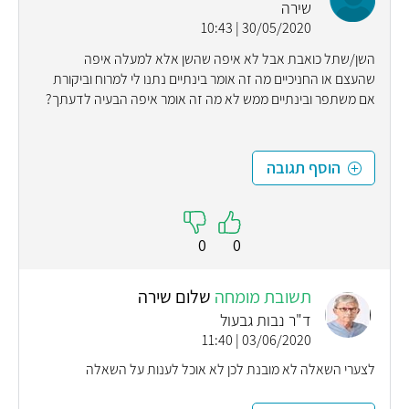
שירה
30/05/2020 | 10:43
השן/שתל כואבת אבל לא איפה שהשן אלא למעלה איפה
שהעצם או החניכיים מה זה אומר בינתיים נתנו לי למרוח וביקורת
אם משתפר ובינתיים ממש לא מה זה אומר איפה הבעיה לדעתך?
הוסף תגובה
0
0
תשובת מומחה
שלום שירה
ד"ר נבות גבעול
03/06/2020 | 11:40
לצערי השאלה לא מובנת לכן לא אוכל לענות על השאלה