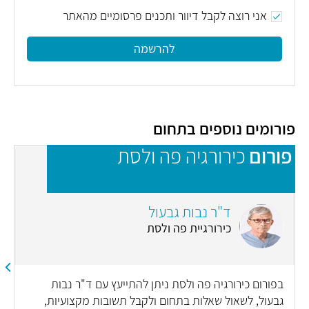
אני רוצה לקבל דיוור ותכנים פרסומיים מהאתר
להרשמה
פורומים נוספים בתחום
פורום
כירורגיה פה ולסת
פ
n
ד"ר נבות גבעול
כירורגיית פה ולסת
בפורום כירורגיה פה ולסת ניתן להתייעץ עם ד"ר נבות
גבעול, לשאול שאלות בתחום ולקבל תשובות מקצועיות,