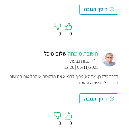
הוסף תגובה
0
0
תשובת מומחה
שלום מיכל
ד"ר נבות גבעול
06/11/2021 | 12:26
בדרך כלל כן. אם לא, צריך להוציא את הבלוטה או הבלוטות הנגועות
בדרך כלל פעולה פשוטה.
הוסף תגובה
0
0