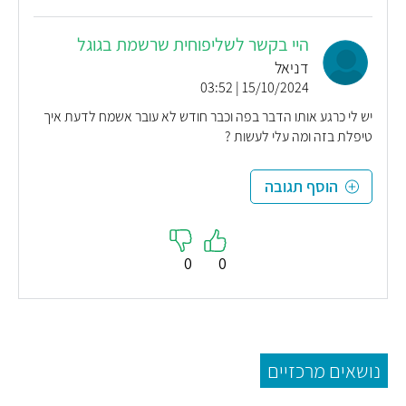
היי בקשר לשליפוחית שרשמת בגוגל
דניאל
15/10/2024 | 03:52
יש לי כרגע אותו הדבר בפה וכבר חודש לא עובר אשמח לדעת איך
טיפלת בזה ומה עלי לעשות ?
הוסף תגובה
0
0
נושאים מרכזיים