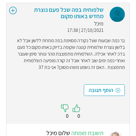
שלפוחית בפה שכל פעם נוצרת
מחדש באותו מקום
מיכל
27/10/2021 | 17:38
בר כמה שבועות שעל נקודה מסוימת בפה מתחת ללשון אבל לא
בלשון נוצרת שלפוחית קטנה שקופה בדיוק באותו מקום כל פעם
בדכ לאחר אכילה. השלפוחית מתפוצצת מהר ונותר סימן שעובר
ואחרי כמה ימים שוב לאחר אוכל זה קורה מופיעה השלפוחית
מתפוצצת . האם זה נשמע משהו מסוכן? אני בת 37
הוסף תגובה
0
0
תשובת מומחה
שלום מיכל