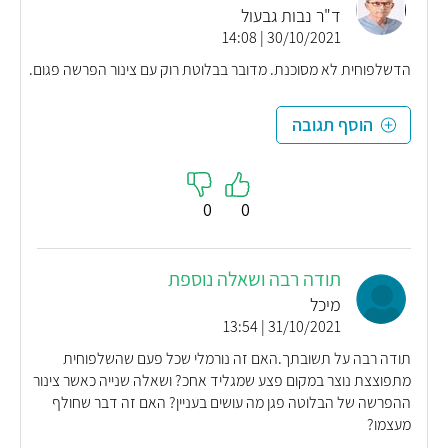
ד"ר נבות גבעול
30/10/2021 | 14:08
הדשלפוחית לא מסוכנת. מדובר בבלוטת רוק עם צינור הפרשה פגום.
הוסף תגובה
0
0
תודה רבה ושאלה נוספת
מיכל
31/10/2021 | 13:54
תודה רבה על תשובתך.האם זה נורמלי שכל פעם שהשלפוחית
מתפוצצת נוצר במקום פצע שמגליד אחכ? ושאלה שנייה כאשר צינור
ההפרשה של הבלוטה פגן מה עושים בעניין? האם זה דבר שחולף
מעצמו?