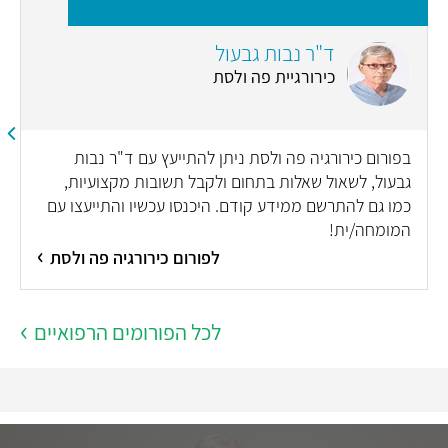
n
ד"ר נבות גבעול
כירורגיית פה ולסת
בפורום כירורגיה פה ולסת ניתן להתייעץ עם ד"ר נבות
גבעול, לשאול שאלות בתחום ולקבל תשובות מקצועיות,
כמו גם להתרשם ממידע קודם. היכנסו עכשיו והתייעצו עם
המומחה/ית!
לפורום כירורגיה פה ולסת
לכל הפורומים הרפואיים