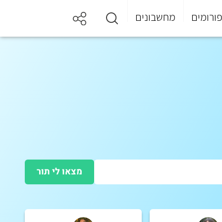
ורומים
מחשבונים
מצאו לי תור