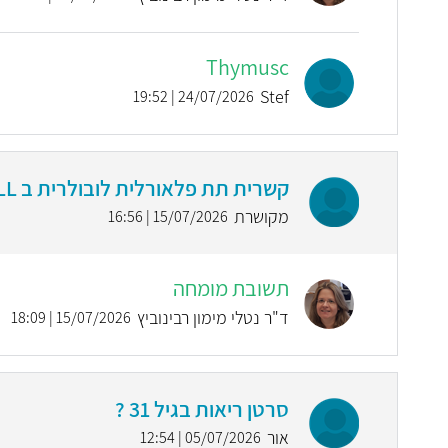
Thymusc
Stef
24/07/2026 | 19:52
קשרית תת פלאורלית לובולרית ב LLL בקוטר 9.3 מ '' מ
מקושרת
15/07/2026 | 16:56
תשובת מומחה
ד"ר נטלי מימון רבינוביץ
15/07/2026 | 18:09
סרטן ריאות בגיל 31 ?
אור
05/07/2026 | 12:54