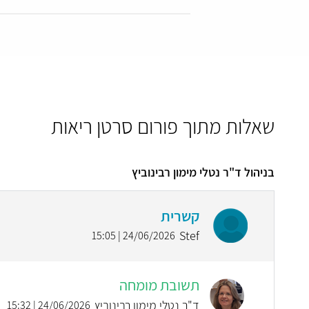
שאלות מתוך פורום סרטן ריאות
בניהול ד"ר נטלי מימון רבינוביץ
קשרית
Stef
24/06/2026 | 15:05
תשובת מומחה
ד"ר נטלי מימון רבינוביץ
24/06/2026 | 15:32