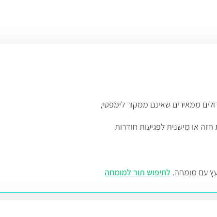
יעץ עם מומחה.
לחיפוש תור למומחה