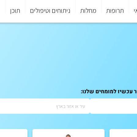
י
תרופות
מחלות
ניתוחים וטיפולים
תוכן
פ
ר עכשיו למומחים שלנו: