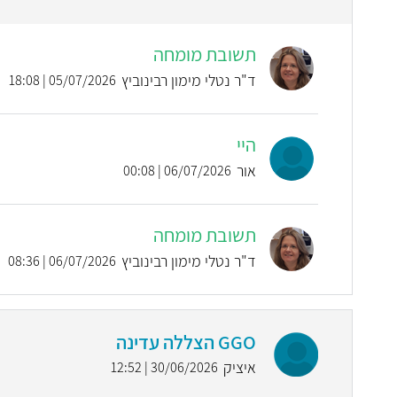
תשובת מומחה
ד"ר נטלי מימון רבינוביץ
05/07/2026 | 18:08
היי
אור
06/07/2026 | 00:08
תשובת מומחה
ד"ר נטלי מימון רבינוביץ
06/07/2026 | 08:36
GGO הצללה עדינה
איציק
30/06/2026 | 12:52