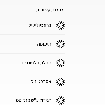
מחלות קשורות
ברונכיוליטיס
תימומה
מחלת הלגיונרים
אסבסטוזיס
הגידול ע"ש פנקוסט