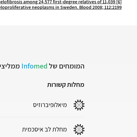
elofibrosis among 24,577 first-degree relatives of 11,039
[6]
loproliferative neoplasms in Sweden. Blood 2008; 112:2199.
המומחים של
med
Info
ממליצים
מחלות קשורות
מיאלופיברוזיס
מחלת לב איסכמית