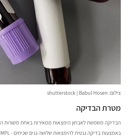
צילום: shutterstock | Babul Hosen
מטרת הבדיקה
הבדיקה משמשת לאבחון הימצאות ממאירות באחת משורות הדם בא
באמצעות בדיקה גנטית להימצאות שלושה גנים שכיחים -
 MPL