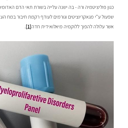
כגון פוליציטמיה ורה - בה ישנה עלייה בשורת תאי הדם האדומי
שפעול ע"י מגאקריוציטים וגורמים לעודף רקמת חיבור במח העצ
אשר עלולה להפוך ללוקמיה מיאלואידית חדה
[1]
.