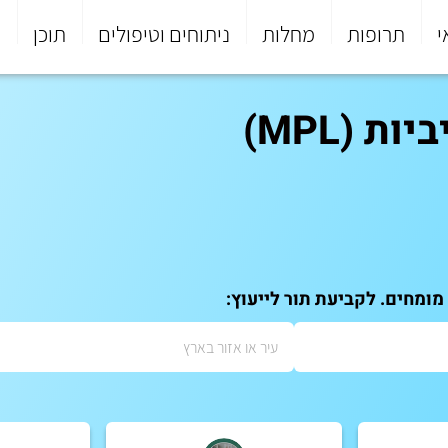
י
תרופות
מחלות
ניתוחים וטיפולים
תוכן
פ
 (MPL)