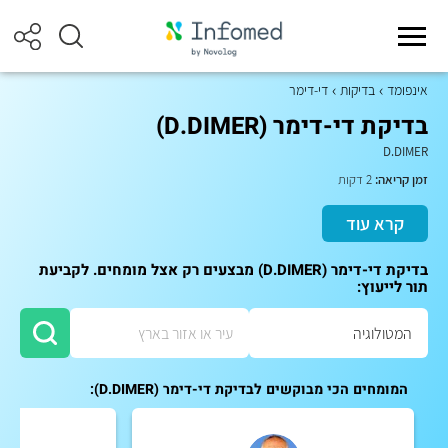
אינפומד
בדיקות
די-דימר
בדיקת די-דימר (D.DIMER)
D.DIMER
זמן קריאה:
2 דקות
קרא עוד
בדיקת די-דימר (D.DIMER) מבצעים רק אצל מומחים. לקביעת
תור לייעוץ:
המומחים הכי מבוקשים לבדיקת די-דימר (D.DIMER):