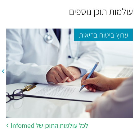
עולמות תוכן נוספים
ערוץ ביטוח בריאות
לכל עולמות התוכן של Infomed