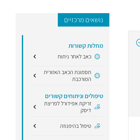
נושאים מרכזיים
מחלות קשורות
כאב לאחר ניתוח
תסמונת הכאב האזורית
המורכבת
טיפולים וניתוחים קשורים
זריקת אפידורל לפריצת
דיסק
טיפול בהיפנוזה