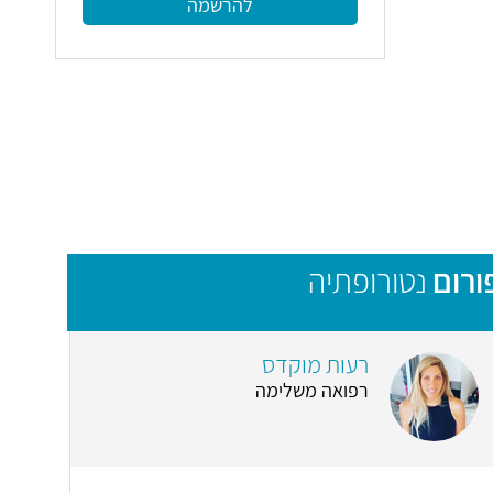
להרשמה
ורום
נטורופתיה
רעות מוקדס
רפואה משלימה