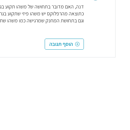
דנה, האם מדובר בתחושה של משהו תקוע בגרון
כתוצאה מהרפלוקס יש משהו פיזי שתקוע בגרון
וגם בתחושת המחנק שמרגישה כמו משהו שתקוע
הוסף תגובה