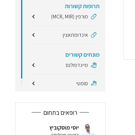
תרופות קשורות
מורפין (MCR, MIR)
אינדומתאצין
מונחים קשורים
מיינדפולנס
סומטי
רופאים בתחום
יוסי מוסקוביץ
אלונה שטיינברג