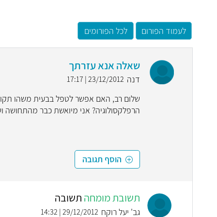
לעמוד הפורום
לכל הפורומים
שאלה אנא עזרתך
דנה
23/12/2012 | 17:17
שלום רב, האם אפשר לטפל בבעית משהו תקוע 
הרפלקסולוגיה? אני מיואשת כבר מהתחושה ו
הוסף תגובה
תשובת מומחה
תשובה
גב' יעל רוקח
29/12/2012 | 14:32