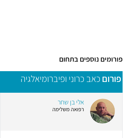
פורומים נוספים בתחום
פורום
כאב כרוני ופיברומיאלגיה
אלי בן שחר
רפואה משלימה