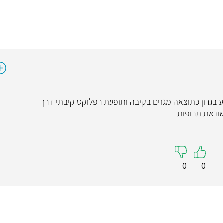
בגרון כתוצאה מגזים בקיבה ותופעת רפלוקס קיבתי דרך
שונאת תרופות
0
0