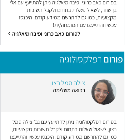
בפורום כאב כרוני ופיברומיאלגיה ניתן להתייעץ עם אלי
בן שחר, לשאול שאלות בתחום ולקבל תשובות
מקצועיות, כמו גם להתרשם ממידע קודם. היכנסו
עכשיו והתייעצו עם המומחה/ית!
לפורום כאב כרוני ופיברומיאלגיה
פורום
רפלקסולוגיה
צילה סמל רצון
רפואה משלימה
בפורום רפלקסולוגיה ניתן להתייעץ עם גב' צילה סמל
רצון, לשאול שאלות בתחום ולקבל תשובות מקצועיות,
כמו גם להתרשם ממידע קודם. היכנסו עכשיו והתייעצו