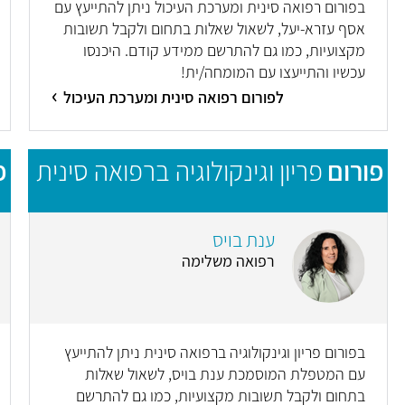
בפורום רפואה סינית ומערכת העיכול ניתן להתייעץ עם
אסף עזרא-יעל, לשאול שאלות בתחום ולקבל תשובות
מקצועיות, כמו גם להתרשם ממידע קודם. היכנסו
עכשיו והתייעצו עם המומחה/ית!
לפורום רפואה סינית ומערכת העיכול
פורום
פריון וגינקולוגיה ברפואה סינית
פ
ענת בויס
רפואה משלימה
בפורום פריון וגינקולוגיה ברפואה סינית ניתן להתייעץ
עם המטפלת המוסמכת ענת בויס, לשאול שאלות
בתחום ולקבל תשובות מקצועיות, כמו גם להתרשם