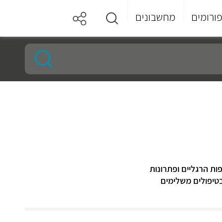
ורומים
מחשבונים
ות הרגליים ופתרונות
טיפולים משלימים