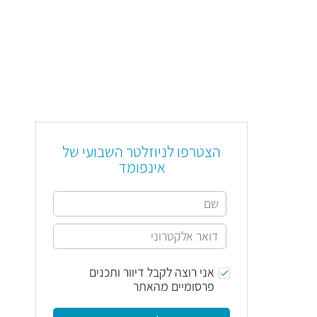
הצטרפו לניוזלטר השבועי של
אינפומד
אני רוצה לקבל דיוור ותכנים
פרסומיים מהאתר