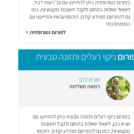
בפורום נטורופתיה ניתן להתייעץ עם גב' רעות דביר,
לשאול שאלות בתחום ולקבל תשובות מקצועיות, כמו
גם להתרשם ממידע קודם. היכנסו עכשיו והתייעצו עם
המומחה/ית!
לפורום נטורופתיה
ורום
ניקוי רעלים ותזונה טבעית
שגיא כהן
רפואה משלימה
בפורום ניקוי רעלים ותזונה טבעית ניתן להתייעץ עם
שגיא כהן, לשאול שאלות בתחום ולקבל תשובות
מקצועיות, כמו גם להתרשם ממידע קודם. היכנסו