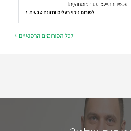
עכשיו והתייעצו עם המומחה/ית!
לפורום ניקוי רעלים ותזונה טבעית
לכל הפורומים הרפואיים