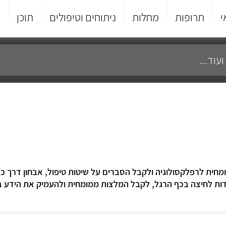
י
תרופות
מחלות
ניתוחים וטיפולים
תוכן
פ
מחית לרפלקסולוגיה ולקבל הסברים על שיטות טיפול, אבחון דרך כפ
ודות לחיצה בכף הרגל, לקבל המלצות ממומחית ולהעמיק את הידע ב