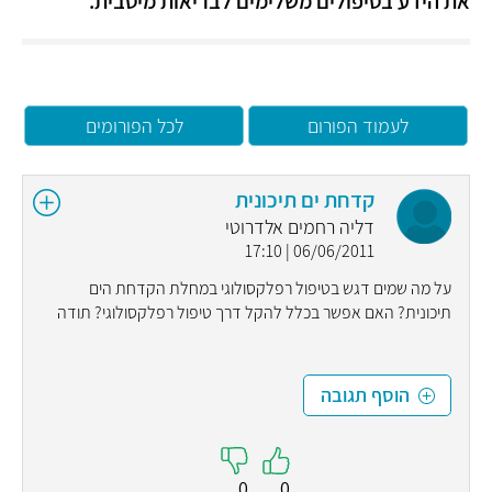
את הידע בטיפולים משלימים לבריאות מיטבית.
לעמוד הפורום
לכל הפורומים
קדחת ים תיכונית
דליה רחמים אלדרוטי
06/06/2011 | 17:10
על מה שמים דגש בטיפול רפלקסולוגי במחלת הקדחת הים
תיכונית? האם אפשר בכלל להקל דרך טיפול רפלקסולוגי? תודה
הוסף תגובה
0
0