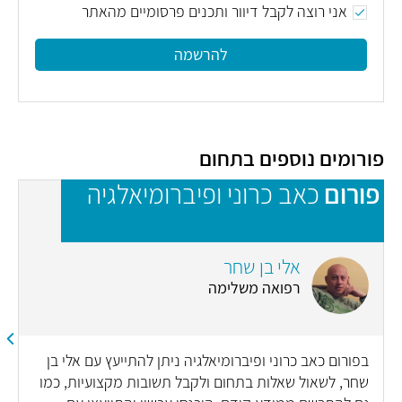
אני רוצה לקבל דיוור ותכנים פרסומיים מהאתר
להרשמה
פורומים נוספים בתחום
פורום
כאב כרוני ופיברומיאלגיה
פ
ה
אלי בן שחר
רפואה משלימה
בפורום כאב כרוני ופיברומיאלגיה ניתן להתייעץ עם אלי בן
שחר, לשאול שאלות בתחום ולקבל תשובות מקצועיות, כמו