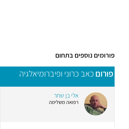
פורומים נוספים בתחום
פורום
כאב כרוני ופיברומיאלגיה
אלי בן שחר
רפואה משלימה