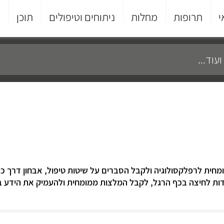
י
תרופות
מחלות
ניתוחים וטיפולים
תוכן
פ
מחית לרפלקסולוגיה ולקבל הסברים על שיטות טיפול, אבחון דרך כפ
ודות לחיצה בכף הרגל, לקבל המלצות ממומחית ולהעמיק את הידע ב