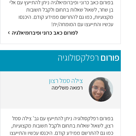
בפורום כאב כרוני ופיברומיאלגיה ניתן להתייעץ עם אלי
בן שחר, לשאול שאלות בתחום ולקבל תשובות
מקצועיות, כמו גם להתרשם ממידע קודם. היכנסו
עכשיו והתייעצו עם המומחה/ית!
לפורום כאב כרוני ופיברומיאלגיה
פורום
רפלקסולוגיה
צילה סמל רצון
רפואה משלימה
בפורום רפלקסולוגיה ניתן להתייעץ עם גב' צילה סמל
רצון, לשאול שאלות בתחום ולקבל תשובות מקצועיות,
כמו גם להתרשם ממידע קודם. היכנסו עכשיו והתייעצו