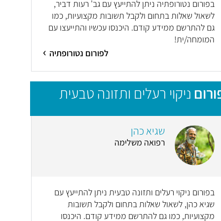
בפורום נטורופתיה ניתן להתייעץ עם גב' רעות דביר,
לשאול שאלות בתחום ולקבל תשובות מקצועיות, כמו
גם להתרשם ממידע קודם. היכנסו עכשיו והתייעצו עם
המומחה/ית!
לפורום נטורופתיה
ורום
ניקוי רעלים ותזונה טבעית
שגיא כהן
רפואה משלימה
בפורום ניקוי רעלים ותזונה טבעית ניתן להתייעץ עם
שגיא כהן, לשאול שאלות בתחום ולקבל תשובות
מקצועיות, כמו גם להתרשם ממידע קודם. היכנסו