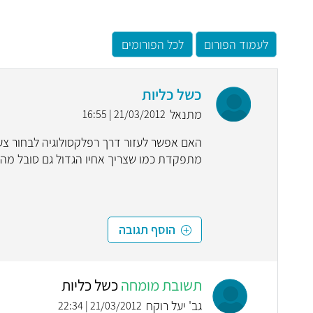
לעמוד הפורום
לכל הפורומים
כשל כליות
מתנאל
21/03/2012 | 16:55
מתפקדת כמו שצריך אחיו הגדול גם סובל מה
הוסף תגובה
תשובת מומחה
כשל כליות
גב' יעל רוקח
21/03/2012 | 22:34