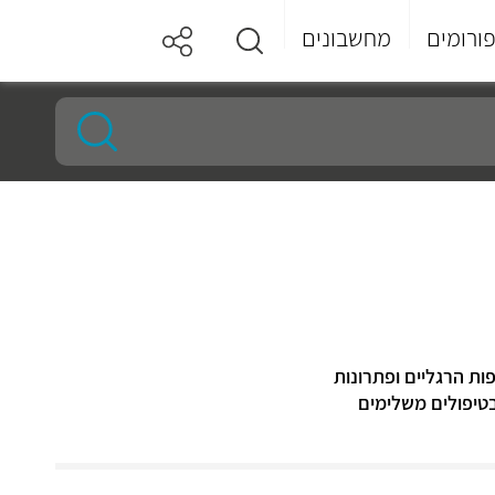
ורומים
מחשבונים
ות הרגליים ופתרונות
טיפולים משלימים