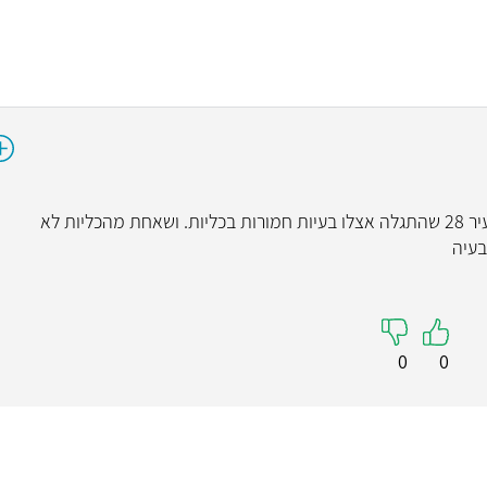
האם אפשר לעזור דרך רפלקסולוגיה לבחור צעיר 28 שהתגלה אצלו בעיות חמורות בכליות. ושאחת מהכליות לא
בעיה
0
0