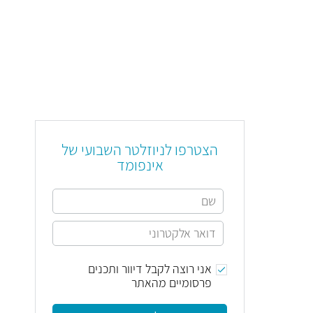
הצטרפו לניוזלטר השבועי של
אינפומד
אני רוצה לקבל דיוור ותכנים
פרסומיים מהאתר