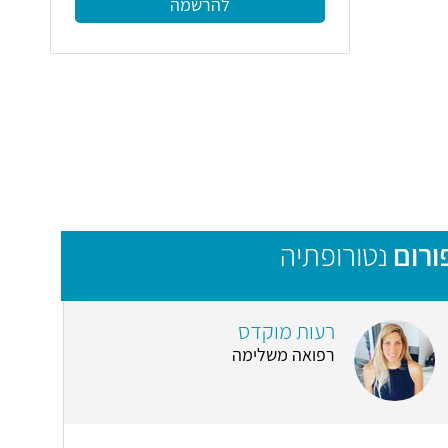
להרשמה
ורום
נטורופתיה
רעות מוקדס
רפואה משלימה