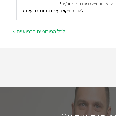
עכשיו והתייעצו עם המומחה/ית!
לפורום ניקוי רעלים ותזונה טבעית
לכל הפורומים הרפואיים