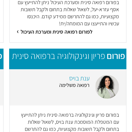
בפורום רפואה סינית ומערכת העיכול ניתן להתייעץ עם
אסף עזרא-יעל, לשאול שאלות בתחום ולקבל תשובות
מקצועיות, כמו גם להתרשם ממידע קודם. היכנסו
עכשיו והתייעצו עם המומחה/ית!
לפורום רפואה סינית ומערכת העיכול
פורום
פריון וגינקולוגיה ברפואה סינית
פ
ענת בויס
רפואה משלימה
בפורום פריון וגינקולוגיה ברפואה סינית ניתן להתייעץ
עם המטפלת המוסמכת ענת בויס, לשאול שאלות
בתחום ולקבל תשובות מקצועיות, כמו גם להתרשם