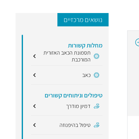
נושאים מרכזיים
מחלות קשורות
תסמונת הכאב האזורית
המורכבת
כאב
טיפולים וניתוחים קשורים
דמיון מודרך
טיפול בהיפנוזה