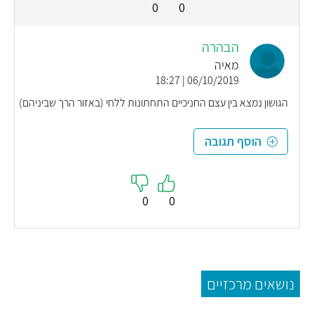
0
0
הבהרה
מאיה
06/10/2019 | 18:27
הגושון נמצא בין עצם החניכיים התחתונות ללחי (באזור הרך שביניהם)
הוסף תגובה
0
0
נושאים מרכזיים
סטייה