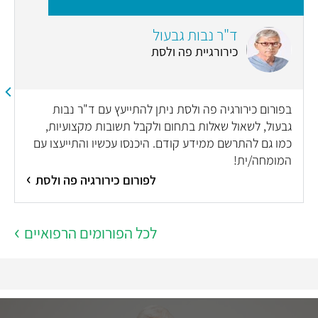
n
ד"ר נבות גבעול
כירורגיית פה ולסת
בפורום כירורגיה פה ולסת ניתן להתייעץ עם ד"ר נבות
גבעול, לשאול שאלות בתחום ולקבל תשובות מקצועיות,
כמו גם להתרשם ממידע קודם. היכנסו עכשיו והתייעצו עם
המומחה/ית!
לפורום כירורגיה פה ולסת
לכל הפורומים הרפואיים