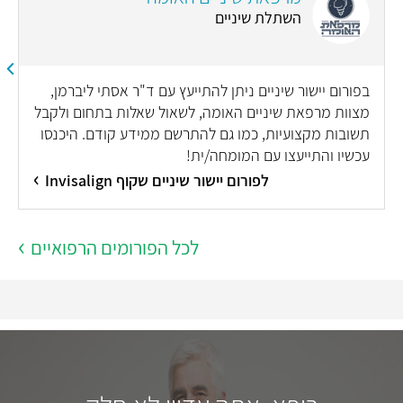
השתלת שיניים
בפורום יישור שיניים ניתן להתייעץ עם ד"ר אסתי ליברמן,
מצוות מרפאת שיניים האומה, לשאול שאלות בתחום ולקבל
תשובות מקצועיות, כמו גם להתרשם ממידע קודם. היכנסו
עכשיו והתייעצו עם המומחה/ית!
לפורום יישור שיניים שקוף Invisalign
לכל הפורומים הרפואיים