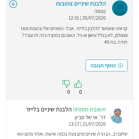
הלבנת שיניים צהובות
נעמה
20/07/2020 | 12:31
קראתי שאפשר להלבין בלייזר. אבל- השיניים שלי צהובות מאז
ומעולם, לא בגלל עישון או גיל. האם גם במקרה כזה זה עובד?
תודה. בת 49
הוסף תגובה
0
0
תשובת מומחה
הלבנת שיניים בלייזר
דר' אריאל סביון
21/07/2020 | 13:17
שלום רב, הבהרת שיניים מתבצעת בכמה שיטות, ואחד מהם הוא