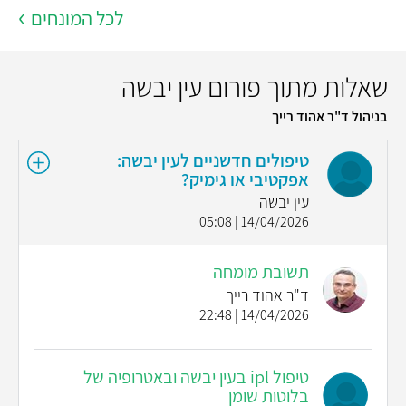
לכל המונחים
שאלות מתוך פורום עין יבשה
בניהול ד"ר אהוד רייך
טיפולים חדשניים לעין יבשה:
אפקטיבי או גימיק?
עין יבשה
14/04/2026 | 05:08
תשובת מומחה
ד"ר אהוד רייך
14/04/2026 | 22:48
טיפול ipl בעין יבשה ובאטרופיה של
בלוטות שומן