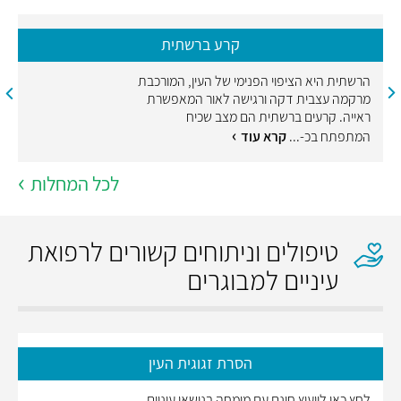
קרע ברשתית
הרשתית היא הציפוי הפנימי של העין, המורכבת
מרקמה עצבית דקה ורגישה לאור המאפשרת
ראייה. קרעים ברשתית הם מצב שכיח
המתפתח בכ-...
קרא עוד
לכל המחלות
טיפולים וניתוחים קשורים לרפואת
עיניים למבוגרים
הסרת זגוגית העין
לחץ כאן לייעוץ חינם עם מומחה בנושאי עיניים