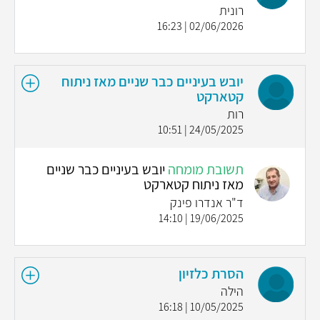
רונית
02/06/2026 | 16:23
יובש בעיניים כבר שניים מאז ניתוח
קטארקט
רות
24/05/2025 | 10:51
תשובת מומחה
יובש בעיניים כבר שניים
מאז ניתוח קטארקט
ד"ר אנדרו פינק
19/06/2025 | 14:10
הסרת כלזיון
הילה
10/05/2025 | 16:18