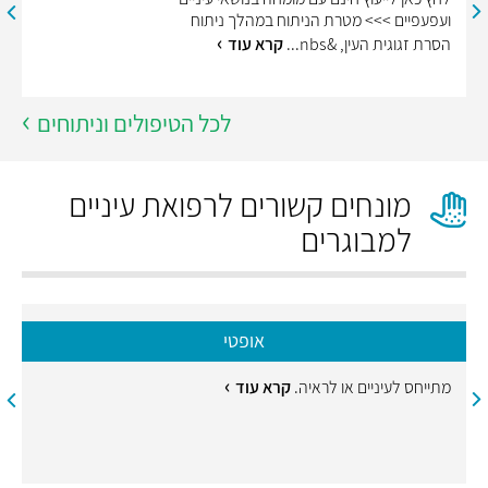
ועפעפיים >>> מטרת הניתוח במהלך ניתוח
הסרת זגוגית העין, &nbs...
קרא עוד
לכל הטיפולים וניתוחים
מונחים קשורים לרפואת עיניים
למבוגרים
אופטי
מתייחס לעיניים או לראיה.
קרא עוד