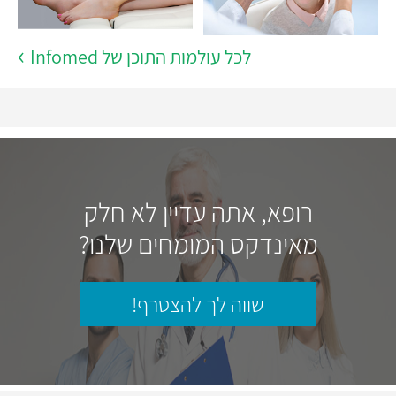
לכל עולמות התוכן של Infomed
רופא, אתה עדיין לא חלק
מאינדקס המומחים שלנו?
שווה לך להצטרף!