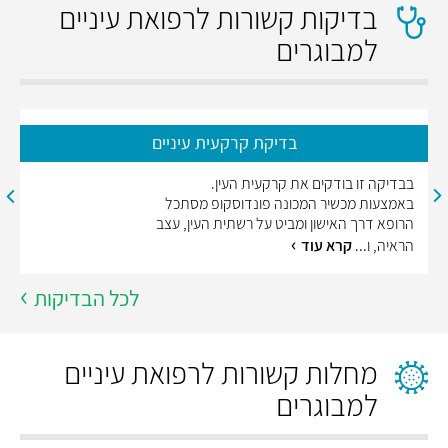
בדיקות קשורות לרפואת עיניים
למבוגרים
בדיקת קרקעית עיניים
בבדיקה זו בודקים את קרקעית העין.
באמצעות מכשיר המכונה פונדוסקופ מסתכל
הרופא דרך האישון ומביט על רשתית העין, עצב
הראיה, ו...
קרא עוד
לכל הבדיקות
מחלות קשורות לרפואת עיניים
למבוגרים