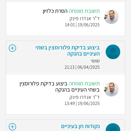
תשובת מומחה
הסרת כלזיון
ד"ר אנדרו פינק
19/06/2025 | 14:01
ביצוע בדיקת פלורוסצין בשתי
העיניים בהנקה
שושי
06/04/2025 | 21:13
תשובת מומחה
ביצוע בדיקת פלורוסצין
בשתי העיניים בהנקה
ד"ר אנדרו פינק
19/06/2025 | 13:49
נקודות חן בעיניים