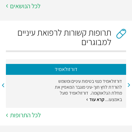
לכל הנושאים
תרופות קשורות לרפואת עיניים
למבוגרים
דורזולאמיד
דורזולאמיד מצוי בטיפות עיניים ומשמש
להורדת לחץ תוך-עיני מוגבר המאפיין את
מחלת הגלאוקומה. דורזולאמיד פועל
באמצעו...
קרא עוד
לכל התרופות