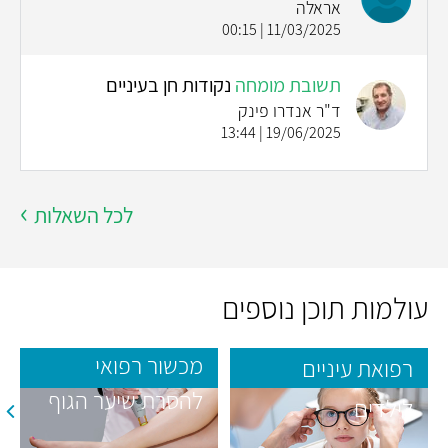
אראלה
11/03/2025 | 00:15
תשובת מומחה
נקודות חן בעיניים
ד"ר אנדרו פינק
19/06/2025 | 13:44
לכל השאלות
עולמות תוכן נוספים
מכשור רפואי
רפואת עיניים
להסרת שיער הגוף
לילדים