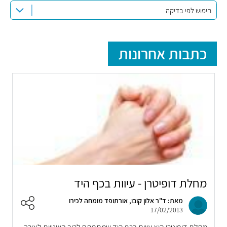
חיפוש לפי בדיקה
כתבות אחרונות
מחלת דופיטרן - עיוות בכף היד
מאת: ד"ר אלון קובו, אורתופד מומחה לכירו
17/02/2013