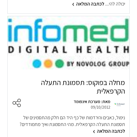
יכולה להי...
לכתבה המלאה
מחלה בפוקוס: תסמונת התעלה
הקרפאלית
מאת: מערכת אינפומד
09/10/2012
נימול, כאבים והירדמות של כף היד הם חלק מהתסמינים של
תסמונת התעלה הקרפאלית. מהי התסמונת ואיך מתמודדים?
לכתבה המלאה