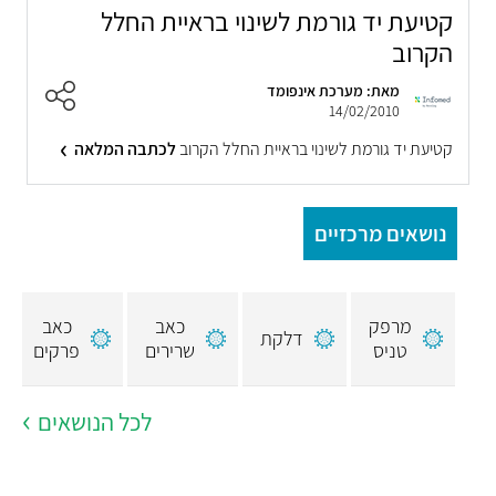
קטיעת יד גורמת לשינוי בראיית החלל
הקרוב
מאת: מערכת אינפומד
14/02/2010
קטיעת יד גורמת לשינוי בראיית החלל הקרוב
לכתבה המלאה
נושאים מרכזיים
מרפק
כאב
כאב
דלקת
טניס
שרירים
פרקים
לכל הנושאים