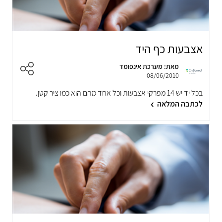
אצבעות כף היד
מאת: מערכת אינפומד
08/06/2010
בכל יד יש 14 מפרקי אצבעות וכל אחד מהם הוא כמו ציר קטן.
לכתבה המלאה