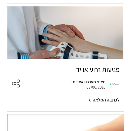
פגיעות זרוע או יד
מאת: מערכת אינפומד
09/06/2010
לכתבה המלאה