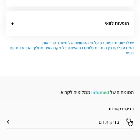
תופעות לוואי
יש לרשום תרופות רק על פי ההתוויות של משרד הבריאות
המידע נלקח בין היתר מעלונים רפואיים ובכל מקרה אינו מחליף התייעצות עם
רופא
המומחים של
med
Info
ממליצים לקרוא:
בדיקות קשורות
בדיקות דם