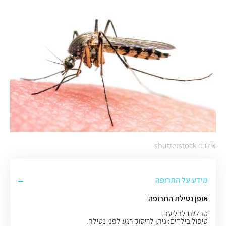
צילום: shutterstock
מידע על התרופה
אופן נטילת התרופה
טבליות לבליעה.
טיפול בילדים: ניתן לריסוק רגע לפני נטילה.