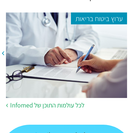
ערוץ ביטוח בריאות
לכל עולמות התוכן של Infomed