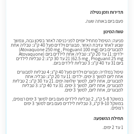
תדירות וזמן נטילה
פעם ביום באותה שעה.
טווח המינון
מניעה: הטיפול מתחיל יומיים לפני כניסה לאזור בסיכון גבוה, ונמשך
שבוע לאחר עזיבת האזור. מבוגרים וילדים מעל 40 ק"ג: טבליה אחת
למבוגרים ביום (Atovaquone 250 mg , Proguanil 100 mg)
ילדים: 11 עד 20 ק"ג: טבליה אחת לילדים ביום (Atovaquone
62.5 mg , Proguanil 25 mg) 21 עד 30 ק"ג: 2 טבליות לילדים
ביום 31 עד 40 ק"ג: 3 טבליות לילדים ביום.
טיפול במלריה: מבוגרים וילדים מעל 40 ק"ג: 4 טבליות למבוגרים
אחת ליום למשך 3 ימים. ילדים: 11 עד 20 ק"ג: טבליה אחת
למבוגרים, אחת ליום, למשך שלושה ימים. 21 עד 30 ק"ג: 2 טבליות
למבוגרים, אחת ליום, למשך 3 ימים. 31 עד 40 ק"ג: 3 טבליות
למבוגרים, אחת ליום, למשך 3 ימים.
במשקל 5-8 ק"ג, 2 טבליות לילדים פעם ביום למשך 3 ימים רצופים,
במשקל 9-10 ק"ג, 3 טבליות לילדים פעם ביום למשך 3 ימים
רצופים.
תחילת ההשפעה
1 עד 2 ימים.