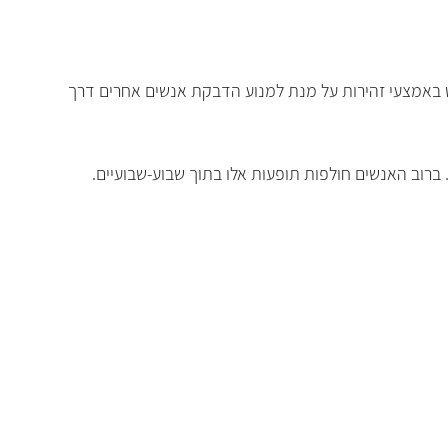
ב לנקוט באמצעי זהירות על מנת למנוע הדבקת אנשים אחרים דרך
ים. ברוב האנשים חולפות תופעות אלו בתוך שבוע-שבועיים.