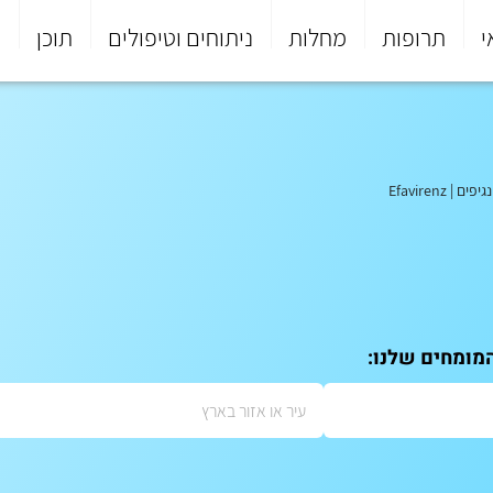
י
תרופות
מחלות
ניתוחים וטיפולים
תוכן
פ
Efavirenz
|
המומחים שלנו: