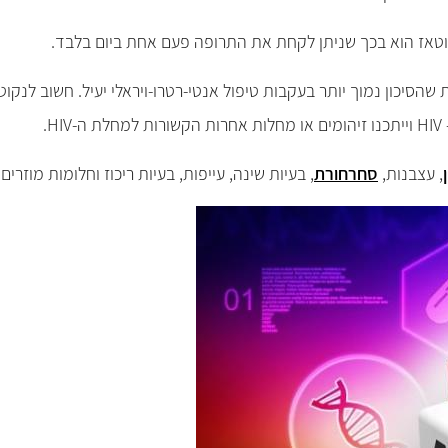
טאז הוא בכך שניתן לקחת את התרופה פעם אחת ביום בלבד.
זו, למרות שהסיכון נמוך יותר בעקבות טיפול אנטי-רטרו-ויראלי יעיל. חשו
.
, עצבנות,
סחרחורת
, בעיות שינה, עייפות, בעיות ריכוז וחלומות מוזר