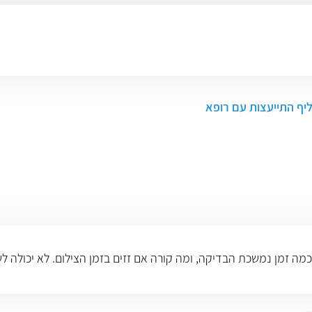
ליף התייעצות עם רופא