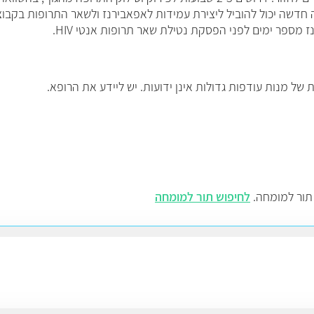
חדשה יכול להוביל ליצירת עמידות לאפאבירנז ולשאר התרופות בקבו
 מספר ימים לפני הפסקת נטילת שאר תרופות אנטי HIV.
ל מנות עודפות גדולות אינן ידועות. יש ליידע את הרופא.
 תור למומחה.
לחיפוש תור למומחה