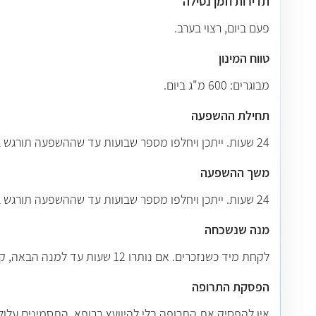
תדירות וזמן נטילה
פעם ביום, רצוי בערב.
טווח המינון
מבוגרים: 600 מ"ג ביום.
תחילת ההשפעה
24 שעות. ייתכן ויחלפו מספר שבועות עד שההשפעה תורגש במלואה.
משך ההשפעה
24 שעות. ייתכן ויחלפו מספר שבועות עד שההשפעה תורגש במלואה.
מנה שנשכחה
לקחת מיד כשנזכרים. אם נותרו 12 שעות עד למנה הבאה, קח מנה אחת עכשיו ודלג על המנה הבאה.
הפסקת התרופה