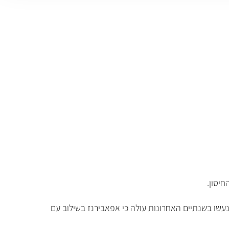
שו בשנתיים האחרונות עולה כי אפאבירנז בשילוב עם