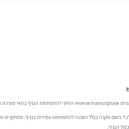
.
H
ת החיסון.
 לבד בשום מקרה בגלל הסכנה להתפתחות עמידות בנגיף. ממחקרים שנע
כפול הנגיף.