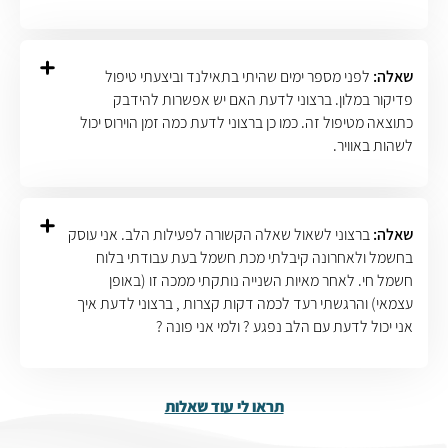
שאלה:
לפני מספר ימים שהיתי בתאילנד וביצעתי טיפול
פדיקור במלון. ברצוני לדעת האם יש אפשרות להידבק
כתוצאה מטיפול זה. כמו כן ברצוני לדעת כמה זמן הוירוס יכול
לשהות באוויר.
שאלה:
ברצוני לשאול שאלה הקשורה לפעילות הלב. אני עוסק
בחשמל ולאחרונה קיבלתי מכת חשמל בעת עבודתי בלוח
חשמל חי. לאחר מאיות השנייה נותקתי ממכה זו (באופן
עצמאי) והרגשתי רעד לכמה דקות קצרות , ברצוני לדעת איך
אני יכול לדעת עם הלב נפגע ? ולמי אני פונה ?
תראו לי עוד שאלות