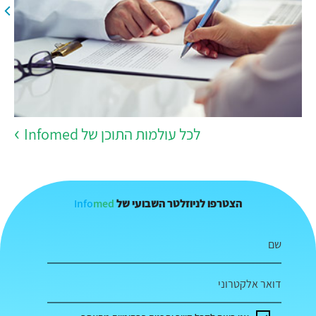
לכל עולמות התוכן של Infomed
Info
med
הצטרפו לניוזלטר השבועי של
שם
דואר אלקטרוני