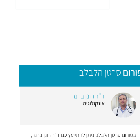
ורום
סרטן הלבלב
ד"ר רונן ברנר
אונקולוגיה
בפורום סרטן הלבלב ניתן להתייעץ עם ד"ר רונן ברנר,