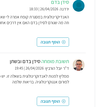
סידן בדם
ירדנה
26/04/2026 | 18:33
האנדיקרינולוגית במסגרת קופח אמרה לי שאנ
וזה מה שגורם לסידן בדם האם אין דרכים אחר
הוסף תגובה
תשובת מומחה
סידן בדם ובשתן
ד"ר יובל הורביץ
26/04/2026 | 19:45
ממליץ לפנות לאנדוקרינולוגית בשאלה זו. יש 
לפורום אנגוקרינולוגיה. בריאות שלמה
הוסף תגובה