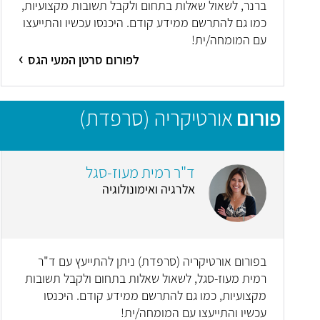
ברנר, לשאול שאלות בתחום ולקבל תשובות מקצועיות,
כמו גם להתרשם ממידע קודם. היכנסו עכשיו והתייעצו
עם המומחה/ית!
לפורום סרטן המעי הגס
פורום
אורטיקריה (סרפדת)
ד"ר רמית מעוז-סגל
אלרגיה ואימונולוגיה
בפורום אורטיקריה (סרפדת) ניתן להתייעץ עם ד"ר
רמית מעוז-סגל, לשאול שאלות בתחום ולקבל תשובות
מקצועיות, כמו גם להתרשם ממידע קודם. היכנסו
עכשיו והתייעצו עם המומחה/ית!