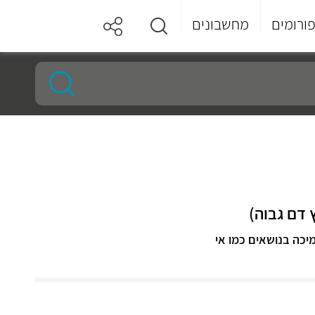
ורומים
מחשבונים
 דם גבוה)
יכה בנושאים כמו אי