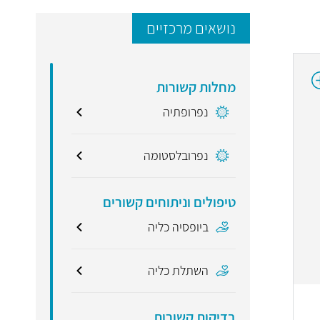
נושאים מרכזיים
מחלות קשורות
נפרופתיה
נפרובלסטומה
טיפולים וניתוחים קשורים
ביופסיה כליה
השתלת כליה
בדיקות קשורות