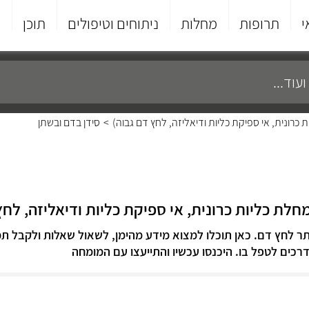
י
תרופות
מחלות
ניתוחים וטיפולים
תוכן
פ
 כרונית, אי ספיקת כליות ודיאליזה, לחץ דם גבוה)
>
סידן בדם ובשתן
חלת כליות כרונית, אי ספיקת כליות ודיאליזה, לחץ
תר לחץ דם. כאן תוכלו למצוא מידע מהימן, לשאול שאלות ולקבל תמ
דרכים לטפל בו. היכנסו עכשיו והתייעצו עם המומחה