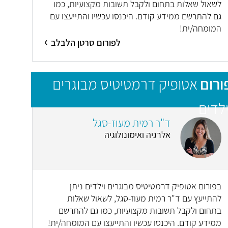
לשאול שאלות בתחום ולקבל תשובות מקצועיות, כמו
גם להתרשם ממידע קודם. היכנסו עכשיו והתייעצו עם
המומחה/ית!
לפורום סרטן הלבלב
ורום
אטופיק דרמטיטיס מבוגרים
ילדים
ד"ר רמית מעוז-סגל
אלרגיה ואימונולוגיה
בפורום אטופיק דרמטיטיס מבוגרים וילדים ניתן
להתייעץ עם ד"ר רמית מעוז-סגל, לשאול שאלות
בתחום ולקבל תשובות מקצועיות, כמו גם להתרשם
ממידע קודם. היכנסו עכשיו והתייעצו עם המומחה/ית!