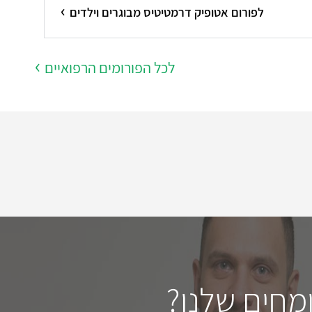
לפורום אטופיק דרמטיטיס מבוגרים וילדים
לכל הפורומים הרפואיים
מחים שלנו?