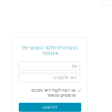
הצטרפו לניוזלטר השבועי של
אינפומד
אני רוצה לקבל דיוור ותכנים
פרסומיים מהאתר
להרשמה