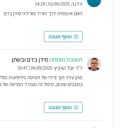
ירדנה
03/09/2025 | 14:29
האם אינפוזיה דרך הוריד מורידה סידן בדם
הוסף תגובה
תשובת מומחה
סידן בדם ובשתן
ד"ר יובל הורביץ
04/09/2025 | 01:47
במצבים שונים, טיפול זה מעודד הפרשה של ס
הוסף תגובה