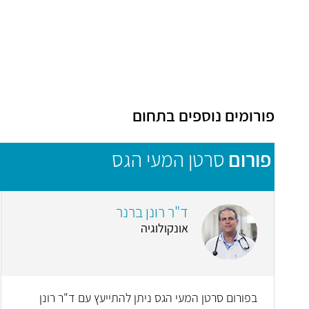
פורומים נוספים בתחום
פורום
סרטן המעי הגס
ד"ר רונן ברנר
אונקולוגיה
בפורום סרטן המעי הגס ניתן להתייעץ עם ד"ר רונן