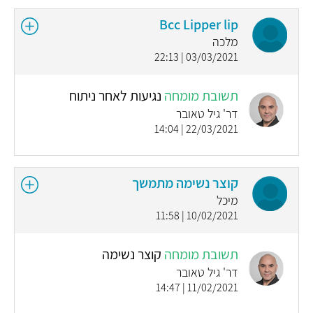
Bcc Lipper lip
מלכה
03/03/2021 | 22:13
תשובת מומחה
נגיעות לאחר ניתוח
דר' גיל טאובר
22/03/2021 | 14:04
קוצר נשימה מתמשך
מיכל
10/02/2021 | 11:58
תשובת מומחה
קוצר נשימה
דר' גיל טאובר
11/02/2021 | 14:47