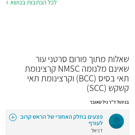
לכל הכתבות בנושא
שאלות מתוך פורום סרטני עור
שאינם מלנומה NMSC קרצינומת
תאי בסיס (BCC) וקרצינומת תאי
קשקש (SCC)
בניהול ד"ר גיל טאובר
פצעים בחלק האחורי של הראש קרוב
לעורף
דניאל