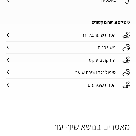
טיפולים וניתוחים קשורים
הסרת שיער בלייזר
נישוי פנים
הזרקת בוטוקס
טיפול נגד נשירת שיער
הסרת קעקועים
מאמרים בנושא שיוף עור