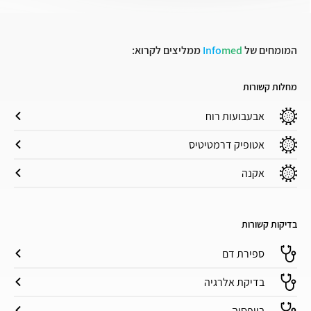
המומחים של
med
Info
ממליצים לקרוא:
מחלות קשורות
אבעבועות רוח
אטופיק דרמטיטיס
אקנה
בדיקות קשורות
ספירת דם
בדיקת אלרגיה
ביופסיה