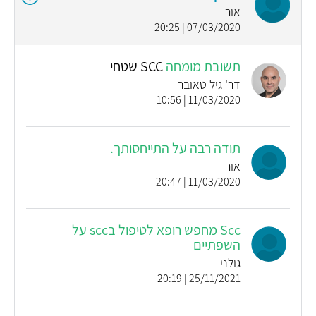
אור
07/03/2020 | 20:25
תשובת מומחה
SCC שטחי
דר' גיל טאובר
11/03/2020 | 10:56
תודה רבה על התייחסותך.
אור
11/03/2020 | 20:47
Scc מחפש רופא לטיפול בscc על
השפתיים
גולני
25/11/2021 | 20:19