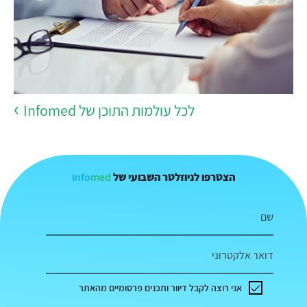
לכל עולמות התוכן של Infomed
Info
med
הצטרפו לניוזלטר השבועי של
שם
דואר אלקטרוני
אני רוצה לקבל דיוור ותכנים פרסומיים מהאתר