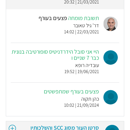
21/03/2021 | 20:32
תשובת מומחה
פצעים בעורף
דר' גיל טאובר
22/03/2021 | 14:02
היי אני סובל הידרדניטיס סופורטיבה בנונית
כבר 7 שניים ו
עובדיה רופא
19/06/2021 | 19:52
פצעים בעורף שמתפשטים
כהן תקוה
21/09/2024 | 10:02
סרטן העור מסוג SCC והשלכותיו