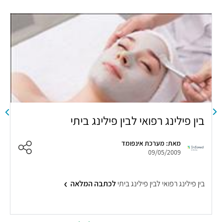
בין פילינג רפואי לבין פילינג ביתי
א
מאת: מערכת אינפומד
09/05/2009
ה
בין פילינג רפואי לבין פילינג ביתי
לכתבה המלאה
ב