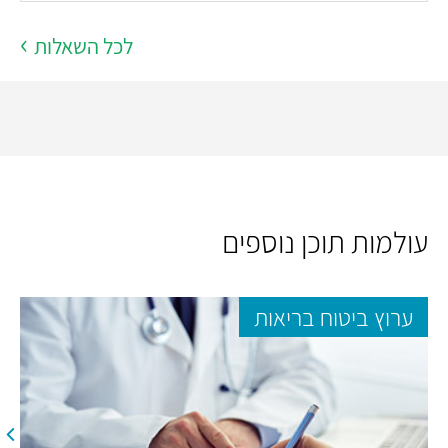
לכל השאלות
עולמות תוכן נוספים
ערוץ ביטוח בריאות