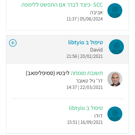
SCC -כיצד לברר אם התפשט ללימפה
אביבה
05/06/2024 | 11:37
טיפול ב libtyio
David
20/02/2021 | 21:56
תשובת מומחה
ליבטיו (סמיפלימאב)
דר' גיל טאובר
22/03/2021 | 14:37
טיפול ב libtyio
דודו
16/09/2021 | 15:51